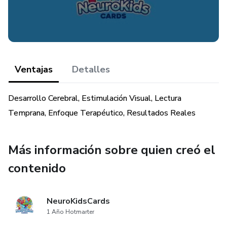
Ventajas
Detalles
Desarrollo Cerebral, Estimulación Visual, Lectura
Temprana, Enfoque Terapéutico, Resultados Reales
Más información sobre quien creó el
contenido
NeuroKidsCards
1 Año Hotmarter