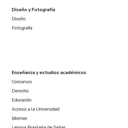
Diseño y Fotografía
Diseño
Fotografía
Enseñanza y estudios académicos
Concursos
Derecho
Educación
Acceso a la Universidad
Idiomas
Lengua Brasileña de Señas