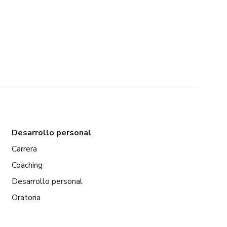
Desarrollo personal
Carrera
Coaching
Desarrollo personal
Oratoria