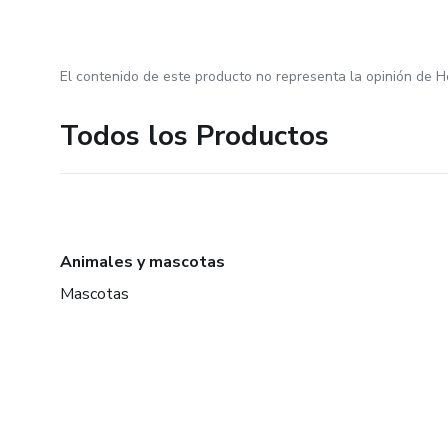
El contenido de este producto no representa la opinión de H
Todos los Productos
Animales y mascotas
Mascotas