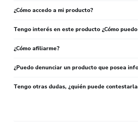
¿Cómo accedo a mi producto?
Tengo interés en este producto ¿Cómo puedo
¿Cómo afiliarme?
¿Puedo denunciar un producto que posea inf
Tengo otras dudas, ¿quién puede contestarla