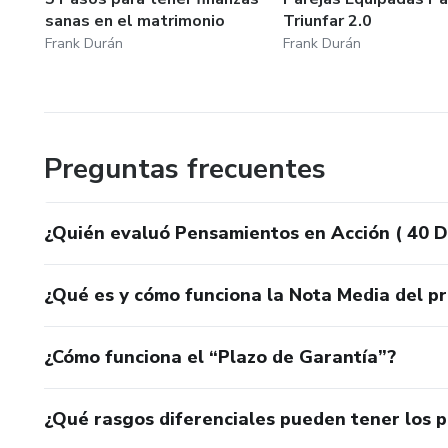
sanas en el matrimonio
Triunfar 2.0
Frank Durán
Frank Durán
Preguntas frecuentes
¿Quién evaluó Pensamientos en Acción ( 40 Di
¿Qué es y cómo funciona la Nota Media del p
¿Cómo funciona el “Plazo de Garantía”?
¿Qué rasgos diferenciales pueden tener los 