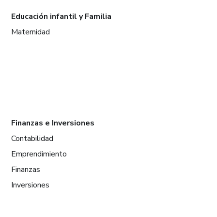
Educación infantil y Familia
Maternidad
Finanzas e Inversiones
Contabilidad
Emprendimiento
Finanzas
Inversiones