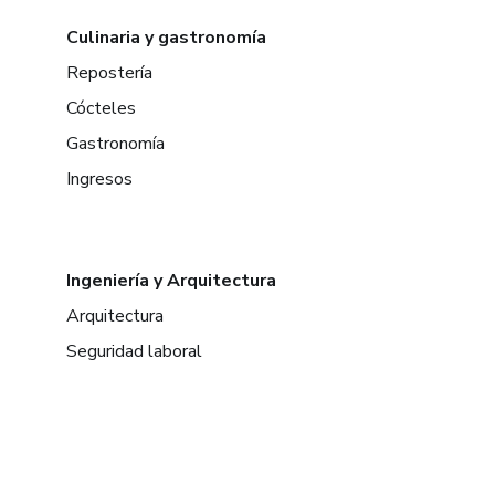
Culinaria y gastronomía
Repostería
Cócteles
Gastronomía
Ingresos
Ingeniería y Arquitectura
Arquitectura
Seguridad laboral