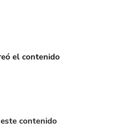
reó el contenido
 este contenido