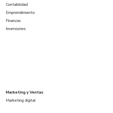
Contabilidad
Emprendimiento
Finanzas
Inversiones
Marketing y Ventas
Marketing digital