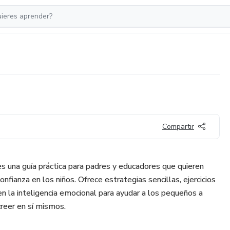
Compartir
 una guía práctica para padres y educadores que quieren
onfianza en los niños. Ofrece estrategias sencillas, ejercicios
n la inteligencia emocional para ayudar a los pequeños a
creer en sí mismos.