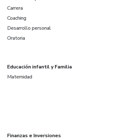
Carrera
Coaching
Desarrollo personal
Oratoria
Educación infantil y Familia
Maternidad
Finanzas e Inversiones