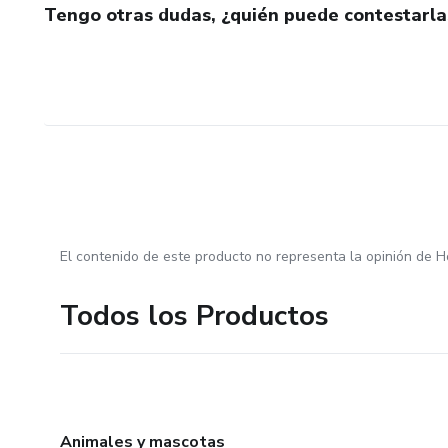
Tengo otras dudas, ¿quién puede contestarla
El contenido de este producto no representa la opinión de H
Todos los Productos
Animales y mascotas