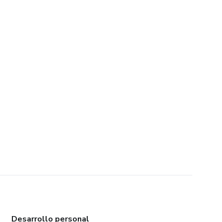
Desarrollo personal