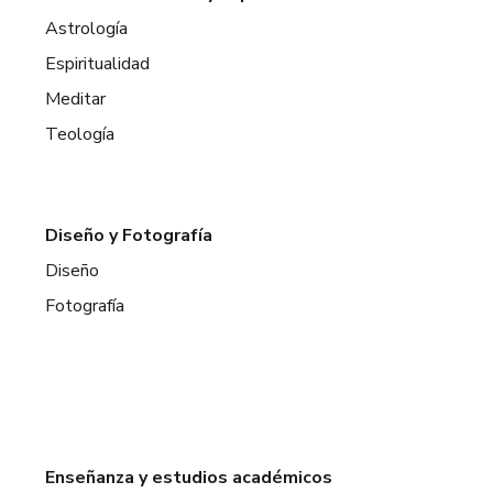
Astrología
Espiritualidad
Meditar
Teología
Diseño y Fotografía
Diseño
Fotografía
Enseñanza y estudios académicos