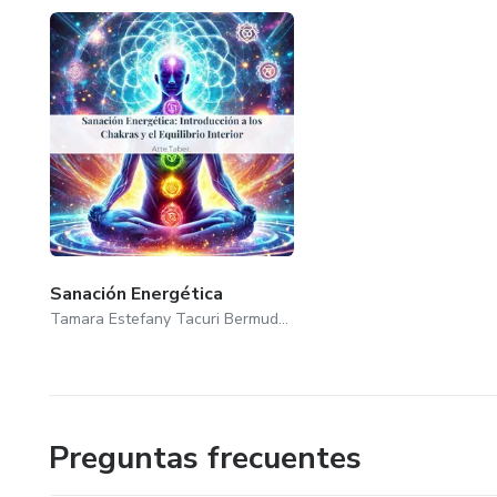
Sanación Energética
Tamara Estefany Tacuri Bermudez
Preguntas frecuentes