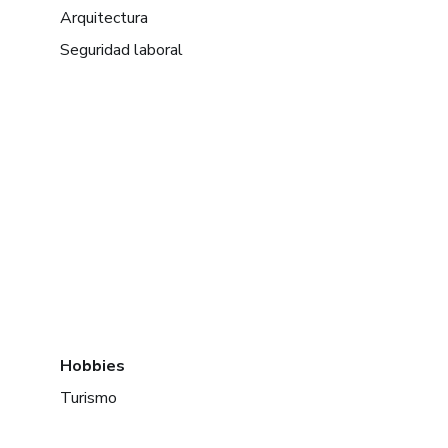
Arquitectura
Seguridad laboral
Hobbies
Turismo