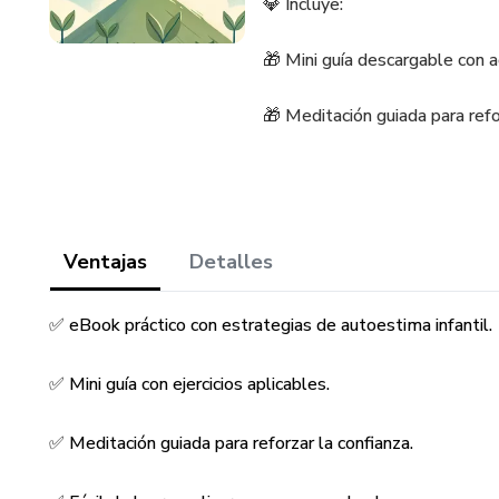
💎 Incluye:
🎁 Mini guía descargable con a
🎁 Meditación guiada para refo
Ventajas
Detalles
✅ eBook práctico con estrategias de autoestima infantil.
✅ Mini guía con ejercicios aplicables.
✅ Meditación guiada para reforzar la confianza.