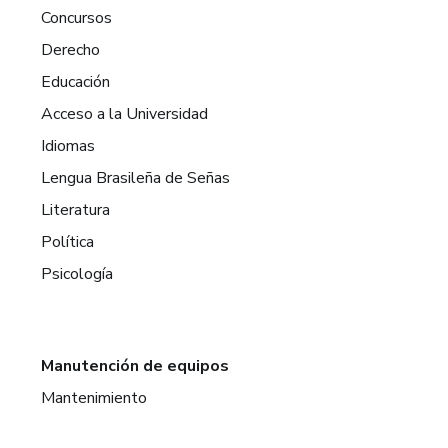
Concursos
Derecho
Educación
Acceso a la Universidad
Idiomas
Lengua Brasileña de Señas
Literatura
Política
Psicología
Manutención de equipos
Mantenimiento