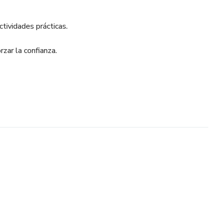
ctividades prácticas.
rzar la confianza.