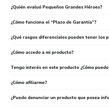
¿Quién evaluó Pequeños Grandes Héroes?
¿Cómo funciona el “Plazo de Garantía”?
¿Qué rasgos diferenciales pueden tener los 
¿Cómo accedo a mi producto?
Tengo interés en este producto ¿Cómo puedo
¿Cómo afiliarme?
¿Puedo denunciar un producto que posea inf