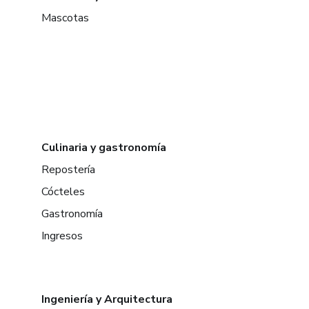
Mascotas
Culinaria y gastronomía
Repostería
Cócteles
Gastronomía
Ingresos
Ingeniería y Arquitectura