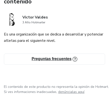
contenido
Victor Valdes
3 Año Hotmarter
Es una organización que se dedica a desarrollar y potenciar
atletas para el siguiente nivel.
Preguntas frecuentes
El contenido de este producto no representa la opinión de Hotmart.
Si ves informaciones inadecuadas,
denúncialas aquí