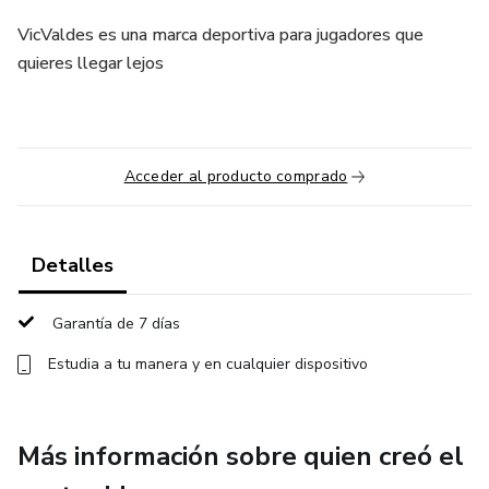
VicValdes es una marca deportiva para jugadores que
quieres llegar lejos
Acceder al producto comprado
Detalles
Garantía de 7 días
Estudia a tu manera y en cualquier dispositivo
Más información sobre quien creó el