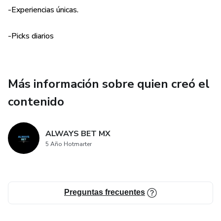
-Experiencias únicas.
-Picks diarios
Más información sobre quien creó el
contenido
ALWAYS BET MX
5 Año Hotmarter
Preguntas frecuentes