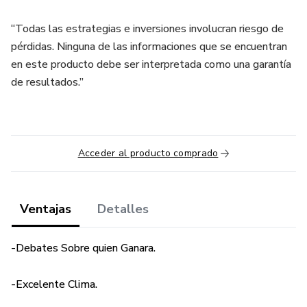
“Todas las estrategias e inversiones involucran riesgo de
pérdidas. Ninguna de las informaciones que se encuentran
en este producto debe ser interpretada como una garantía
de resultados.”
Acceder al producto comprado
Ventajas
Detalles
-Debates Sobre quien Ganara.
-Excelente Clima.