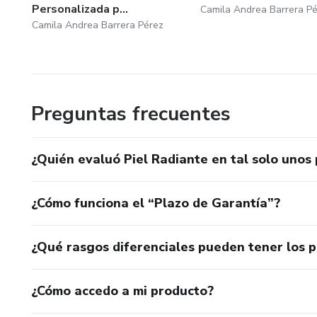
Personalizada p...
Camila Andrea Barrera P
Camila Andrea Barrera Pérez
Preguntas frecuentes
¿Quién evaluó Piel Radiante en tal solo unos
¿Cómo funciona el “Plazo de Garantía”?
¿Qué rasgos diferenciales pueden tener los 
¿Cómo accedo a mi producto?