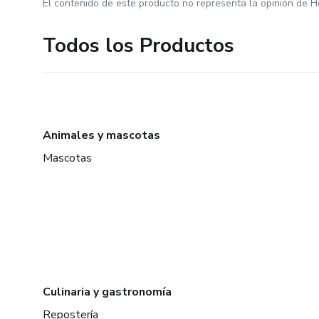
El contenido de este producto no representa la opinión de H
Todos los Productos
Animales y mascotas
Mascotas
Culinaria y gastronomía
Repostería