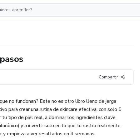
 pasos
Compartir
ue no funcionan? Este no es otro libro lleno de jerga
vo para crear una rutina de skincare efectiva, con solo 5
 tu tipo de piel real, a dominar los ingredientes clave
lurónico) y a invertir solo en lo que tu rostro realmente
r y empieza a ver resultados en 4 semanas.