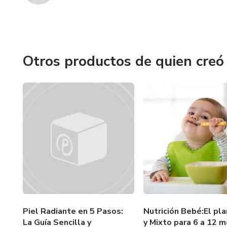
Otros productos de quien creó
Piel Radiante en 5 Pasos:
Nutrición Bebé:El pl
La Guía Sencilla y
y Mixto para 6 a 12 