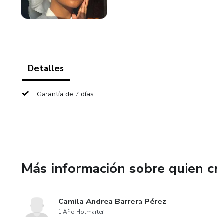
Detalles
Garantía de 7 días
Más información sobre quien c
Camila Andrea Barrera Pérez
1 Año Hotmarter