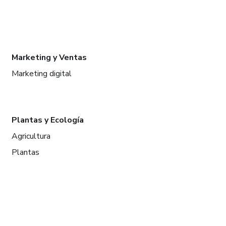
Marketing y Ventas
Marketing digital
Plantas y Ecología
Agricultura
Plantas