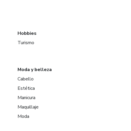
Hobbies
Turismo
Moda y belleza
Cabello
Estética
Manicura
Maquillaje
Moda