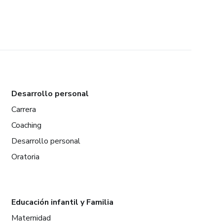
Desarrollo personal
Carrera
Coaching
Desarrollo personal
Oratoria
Educación infantil y Familia
Maternidad