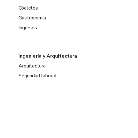
Cócteles
Gastronomía
Ingresos
Ingeniería y Arquitectura
Arquitectura
Seguridad laboral