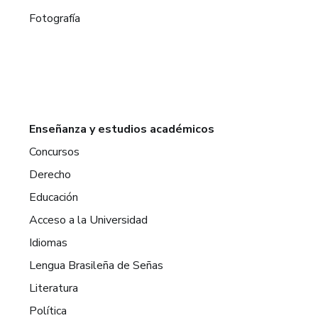
Fotografía
Enseñanza y estudios académicos
Concursos
Derecho
Educación
Acceso a la Universidad
Idiomas
Lengua Brasileña de Señas
Literatura
Política