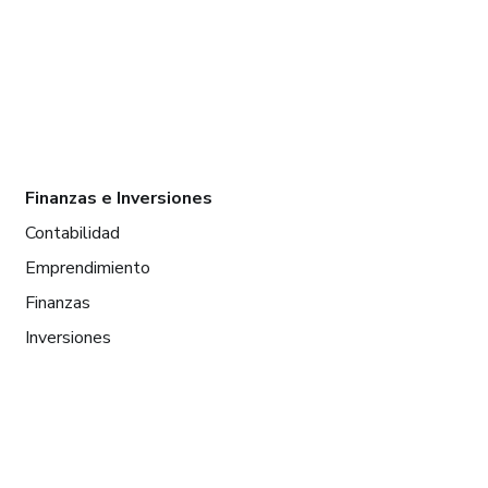
Finanzas e Inversiones
Contabilidad
Emprendimiento
Finanzas
Inversiones