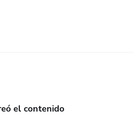
reó el contenido