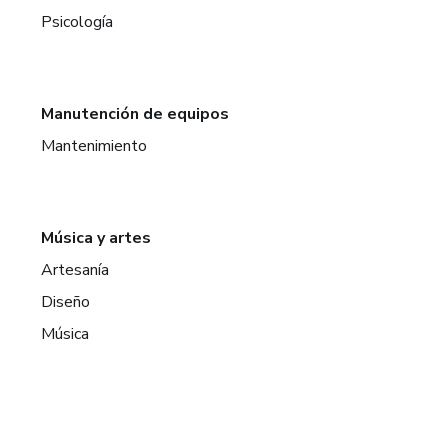
Psicología
Manutención de equipos
Mantenimiento
Música y artes
Artesanía
Diseño
Música