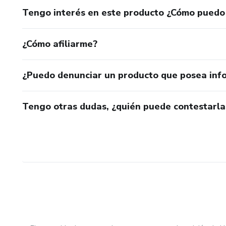
Tengo interés en este producto ¿Cómo puedo
¿Cómo afiliarme?
¿Puedo denunciar un producto que posea inf
Tengo otras dudas, ¿quién puede contestarla