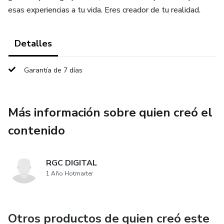
esas experiencias a tu vida. Eres creador de tu realidad.
Detalles
Garantía de 7 días
Más información sobre quien creó el
contenido
RGC DIGITAL
1 Año Hotmarter
Otros productos de quien creó este