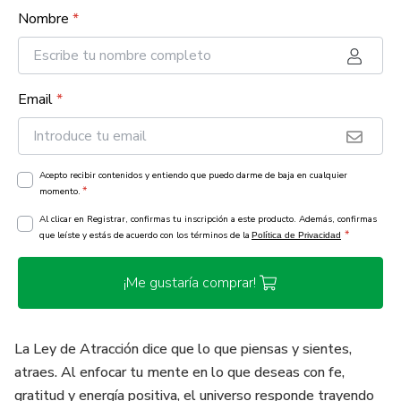
Nombre
*
Email
*
Acepto recibir contenidos y entiendo que puedo darme de baja en cualquier
*
momento.
Al clicar en Registrar, confirmas tu inscripción a este producto. Además, confirmas
*
que leíste y estás de acuerdo con los términos de la
Política de Privacidad
¡Me gustaría comprar!
La Ley de Atracción dice que lo que piensas y sientes,
atraes. Al enfocar tu mente en lo que deseas con fe,
gratitud y energía positiva, el universo responde trayendo