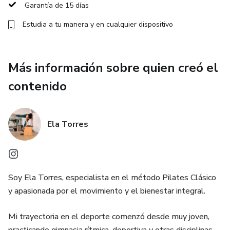
Garantía de 15 días
Estudia a tu manera y en cualquier dispositivo
Más información sobre quien creó el
contenido
Ela Torres
Soy Ela Torres, especialista en el método Pilates Clásico
y apasionada por el movimiento y el bienestar integral.
Mi trayectoria en el deporte comenzó desde muy joven,