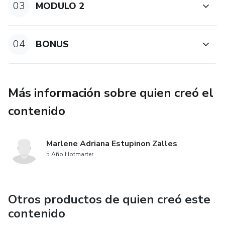
03
MODULO 2
04
BONUS
Más información sobre quien creó el
contenido
Marlene Adriana Estupinon Zalles
5 Año Hotmarter
Otros productos de quien creó este
contenido