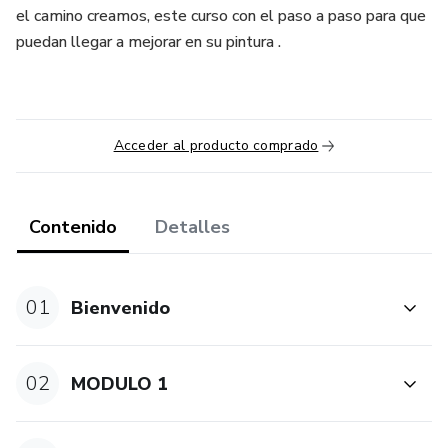
el camino creamos, este curso con el paso a paso para que
puedan llegar a mejorar en su pintura .
Acceder al producto comprado
Contenido
Detalles
01
Bienvenido
02
MODULO 1