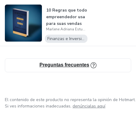
10 Regras que todo
empreendedor usa
para suas vendas
Marlene Adriana Estupinon Zalles
Finanzas e Inversiones
Preguntas frecuentes
El contenido de este producto no representa la opinión de Hotmart.
Si ves informaciones inadecuadas,
denúncialas aquí