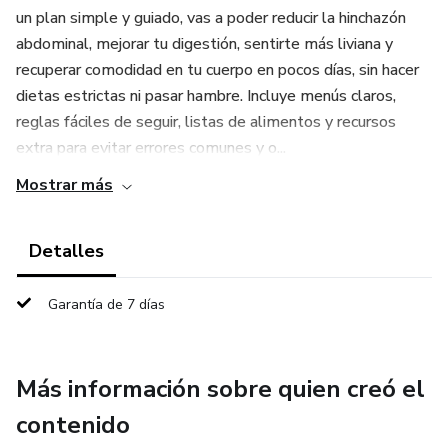
un plan simple y guiado, vas a poder reducir la hinchazón
abdominal, mejorar tu digestión, sentirte más liviana y
recuperar comodidad en tu cuerpo en pocos días, sin hacer
dietas estrictas ni pasar hambre. Incluye menús claros,
reglas fáciles de seguir, listas de alimentos y recursos
extra para evitar errores comunes y o...
Mostrar más
Detalles
Garantía de 7 días
Más información sobre quien creó el
contenido