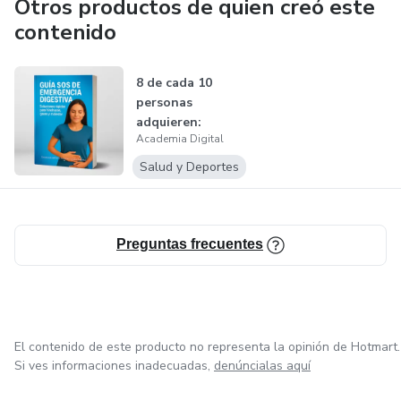
Otros productos de quien creó este
contenido
8 de cada 10
personas
adquieren:
Academia Digital
Salud y Deportes
Preguntas frecuentes
El contenido de este producto no representa la opinión de Hotmart.
Si ves informaciones inadecuadas,
denúncialas aquí