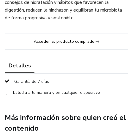
consejos de hidratación y hábitos que favorecen la
digestión, reducen la hinchazón y equilibran tu microbiota
de forma progresiva y sostenible.
Acceder al producto comprado
Detalles
Garantía de 7 días
Estudia a tu manera y en cualquier dispositivo
Más información sobre quien creó el
contenido