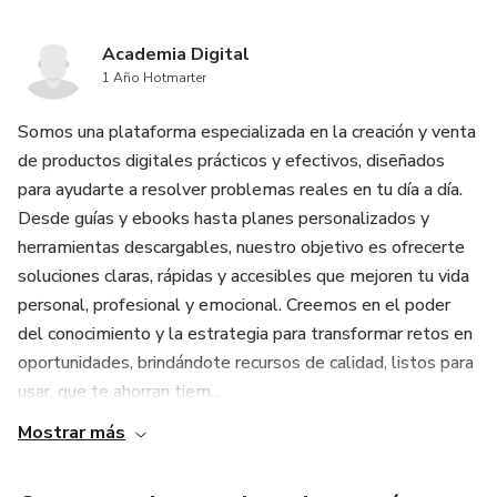
Academia Digital
1 Año Hotmarter
Somos una plataforma especializada en la creación y venta
de productos digitales prácticos y efectivos, diseñados
para ayudarte a resolver problemas reales en tu día a día.
Desde guías y ebooks hasta planes personalizados y
herramientas descargables, nuestro objetivo es ofrecerte
soluciones claras, rápidas y accesibles que mejoren tu vida
personal, profesional y emocional. Creemos en el poder
del conocimiento y la estrategia para transformar retos en
oportunidades, brindándote recursos de calidad, listos para
usar, que te ahorran tiem...
Mostrar más