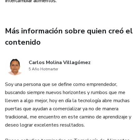
Intercambiar alimentos.
Más información sobre quien creó el
contenido
Carlos Molina Villagómez
5 Año Hotmarter
Soy una persona que se define como emprendedor,
buscando siempre nuevos horizontes y rumbos que me
lleven a algo mejor, hoy en día la tecnología abre muchas
puertas que ayudan a comercializar ya no de manera
tradicional, me encuentro en este camino de aprendizaje y
deseo lograr excelentes resultados.