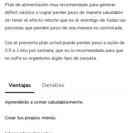
Plan de alimentación muy recomendado para generar
déficit calórico y lograr perder peso de manera saludable
sin tener el efecto rebote que es el enemigo de todas las
personas que pierden peso de una manera no controlada.
Con el presente plan usted puede perder peso a razón de
0.5 a 1 kilo por semana, que es lo recomendado para que
no sufra su organismo algún tipo de secuela.
Ventajas
Detalles
Aprenderás a comer saludablemente.
Crear tus propios menús.