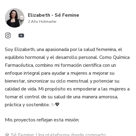
Elizabeth - Sé Femine
2 Año Hotmarter
Soy Elizabeth, una apasionada por la salud femenina, el
equilibrio hormonal y el desarrollo personal. Como Química
Farmacéutica, combino mi formación científica con un
enfoque integral para ayudar a mujeres a mejorar su
bienestar, sincronizar su ciclo menstrual y potenciar su
calidad de vida. Mi propósito es empoderar a las mujeres a
tomar el control de su salud de una manera amorosa,
práctica y sostenible. ✨💖
Mis proyectos reflejan esta misión:
💎 Sé Femine: Una plataforma donde comparto