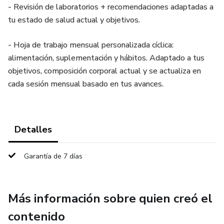
- Revisión de laboratorios + recomendaciones adaptadas a
tu estado de salud actual y objetivos.
- Hoja de trabajo mensual personalizada cíclica:
alimentación, suplementación y hábitos. Adaptado a tus
objetivos, composición corporal actual y se actualiza en
cada sesión mensual basado en tus avances.
Detalles
Garantía de 7 días
Más información sobre quien creó el
contenido