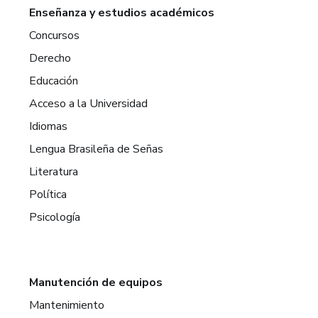
Enseñanza y estudios académicos
Concursos
Derecho
Educación
Acceso a la Universidad
Idiomas
Lengua Brasileña de Señas
Literatura
Política
Psicología
Manutención de equipos
Mantenimiento