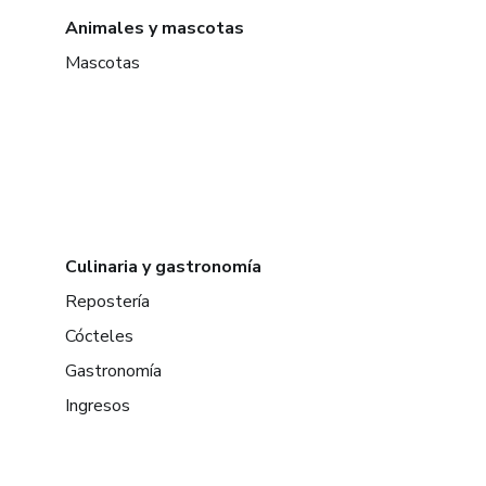
Animales y mascotas
Mascotas
Culinaria y gastronomía
Repostería
Cócteles
Gastronomía
Ingresos