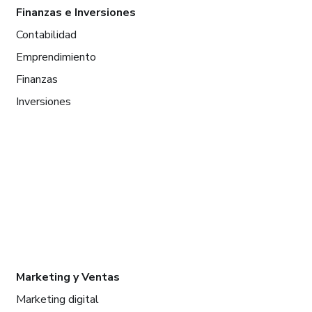
Finanzas e Inversiones
Contabilidad
Emprendimiento
Finanzas
Inversiones
Marketing y Ventas
Marketing digital