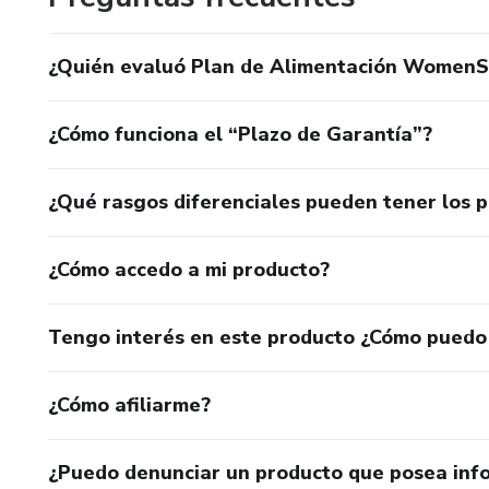
¿Quién evaluó Plan de Alimentación WomenS
¿Cómo funciona el “Plazo de Garantía”?
¿Qué rasgos diferenciales pueden tener los 
¿Cómo accedo a mi producto?
Tengo interés en este producto ¿Cómo puedo
¿Cómo afiliarme?
¿Puedo denunciar un producto que posea inf