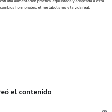
con una alimentación práctica, equilibrada y adaptada a esta
 cambios hormonales, el metabolismo y la vida real.
reó el contenido