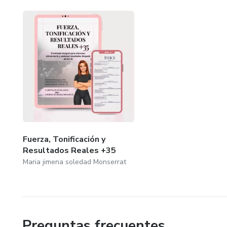
Fuerza, Tonificación y
Resultados Reales +35
Maria jimena soledad Monserrat
Preguntas frecuentes