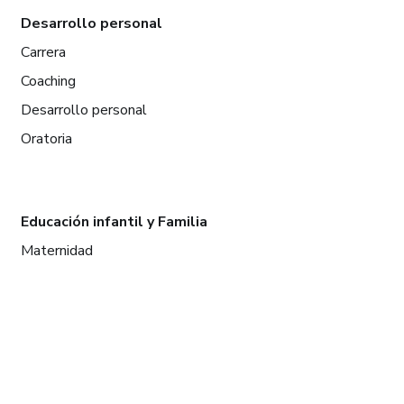
Desarrollo personal
Carrera
Coaching
Desarrollo personal
Oratoria
Educación infantil y Familia
Maternidad