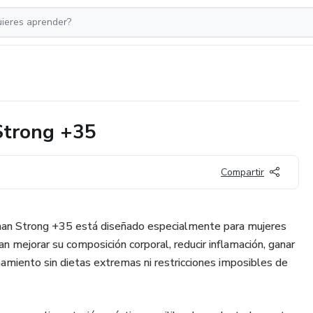
Strong +35
Compartir
an Strong +35 está diseñado especialmente para mujeres
 mejorar su composición corporal, reducir inflamación, ganar
amiento sin dietas extremas ni restricciones imposibles de