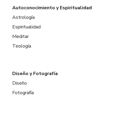
Autoconocimiento y Espiritualidad
Astrología
Espiritualidad
Meditar
Teología
Diseño y Fotografía
Diseño
Fotografía