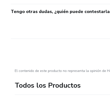
Tengo otras dudas, ¿quién puede contestarla
El contenido de este producto no representa la opinión de H
Todos los Productos