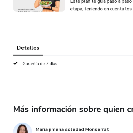
Este plan te guía paso a paso 
etapa, teniendo en cuenta los
Detalles
Garantía de 7 días
Más información sobre quien c
Maria jimena soledad Monserrat