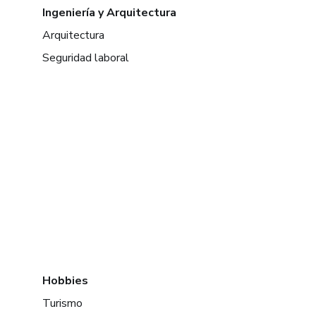
Ingeniería y Arquitectura
Arquitectura
Seguridad laboral
Hobbies
Turismo