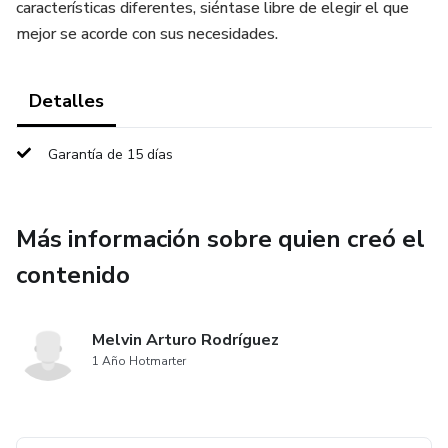
características diferentes, siéntase libre de elegir el que
mejor se acorde con sus necesidades.
Detalles
Garantía de 15 días
Más información sobre quien creó el
contenido
Melvin Arturo Rodríguez
1 Año Hotmarter