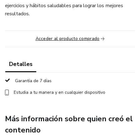
ejercicios y hábitos saludables para lograr los mejores
resultados.
Acceder al producto comprado
Detalles
Garantía de 7 días
Estudia a tu manera y en cualquier dispositivo
Más información sobre quien creó el
contenido