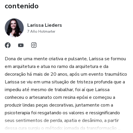
contenido
Larissa Lieders
7 Año Hotmarter
Dona de uma mente criativa e pulsante, Larissa se formou
em arquitetura e atua no ramo da arquitetura e da
decoração há mais de 20 anos, após um evento traumático
Larissa se viu em uma situação de tristeza profunda que a
impediu até mesmo de trabalhar, foi aí que Larissa
conheceu o artesanato com resina epóxi e começou a
produzir lindas peças decorativas, juntamente com a
psicoterapia foi resgatando os valores e ressignificando
seus sentimentos de perda, apatia e desânimo, a partir
dessa cura surgiu o método: jornada da transformação ...