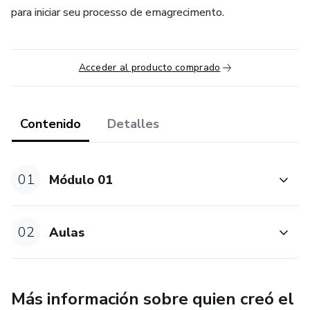
para iniciar seu processo de emagrecimento.
Acceder al producto comprado
Contenido
Detalles
01
Módulo 01
02
Aulas
Más información sobre quien creó el