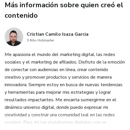
Más información sobre quien creó el
contenido
Cristian Camilo Isaza Garcia
3 Año Hotmarter
Me apasiona el mundo del marketing digital, las redes
sociales y el marketing de afiliados. Disfruto de la emoción
de conectar con audiencias en línea, crear contenido
creativo y promover productos y servicios de manera
innovadora. Siempre estoy en busca de nuevas tendencias
y herramientas para mejorar mis estrategias y lograr
resultados impactantes. Me encanta sumergirme en el
dinámico universo digital, donde puedo expresar mi
creatividad y construir una comunidad leal en las redes
sociales. Para mí, las plataformas digitales son un ...