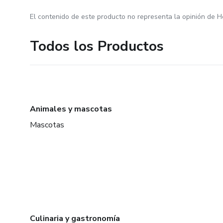
El contenido de este producto no representa la opinión de H
Todos los Productos
Animales y mascotas
Mascotas
Culinaria y gastronomía