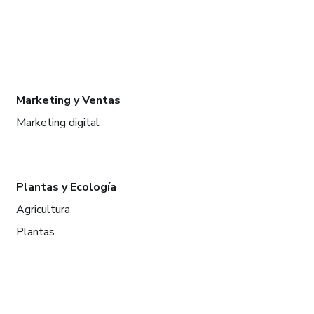
Marketing y Ventas
Marketing digital
Plantas y Ecología
Agricultura
Plantas