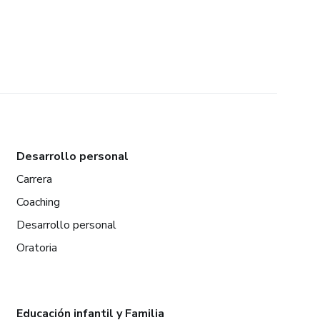
Desarrollo personal
Carrera
Coaching
Desarrollo personal
Oratoria
Educación infantil y Familia