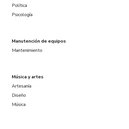
Política
Psicología
Manutención de equipos
Mantenimiento
Música y artes
Artesanía
Diseño
Música