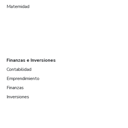
Maternidad
Finanzas e Inversiones
Contabilidad
Emprendimiento
Finanzas
Inversiones