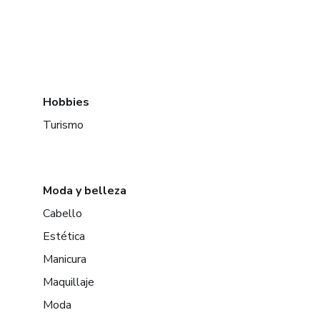
Hobbies
Turismo
Moda y belleza
Cabello
Estética
Manicura
Maquillaje
Moda