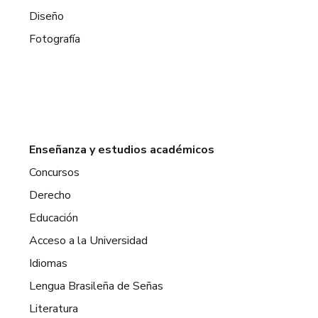
Diseño
Fotografía
Enseñanza y estudios académicos
Concursos
Derecho
Educación
Acceso a la Universidad
Idiomas
Lengua Brasileña de Señas
Literatura