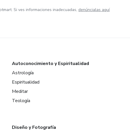
otmart. Si ves informaciones inadecuadas,
denúncialas aquí
Autoconocimiento y Espiritualidad
Astrología
Espiritualidad
Meditar
Teología
Diseño y Fotografía