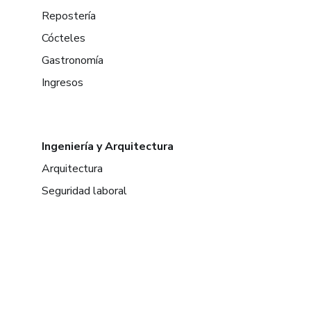
Repostería
Cócteles
Gastronomía
Ingresos
Ingeniería y Arquitectura
Arquitectura
Seguridad laboral