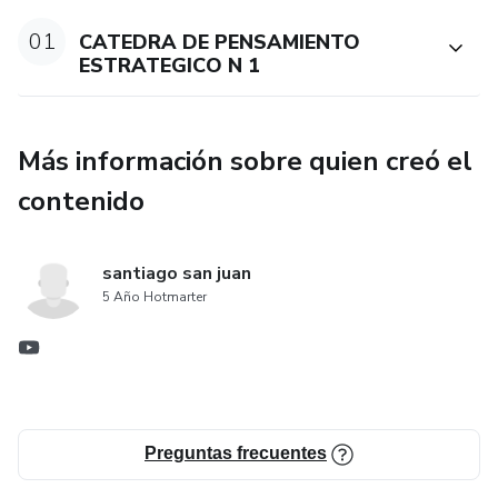
01
CATEDRA DE PENSAMIENTO
ESTRATEGICO N 1
Más información sobre quien creó el
contenido
santiago san juan
5 Año Hotmarter
Preguntas frecuentes