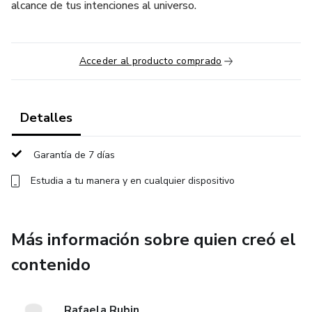
alcance de tus intenciones al universo.
Acceder al producto comprado
Detalles
Garantía de 7 días
Estudia a tu manera y en cualquier dispositivo
Más información sobre quien creó el
contenido
Rafaela Rubin