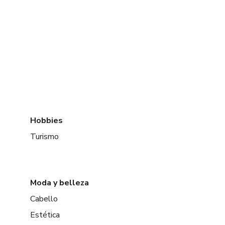
Hobbies
Turismo
Moda y belleza
Cabello
Estética