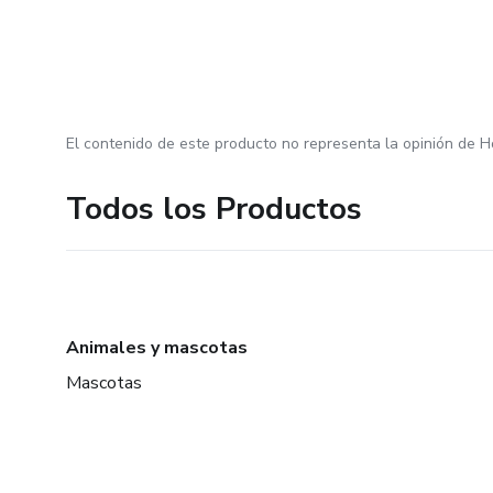
El contenido de este producto no representa la opinión de H
Todos los Productos
Animales y mascotas
Mascotas