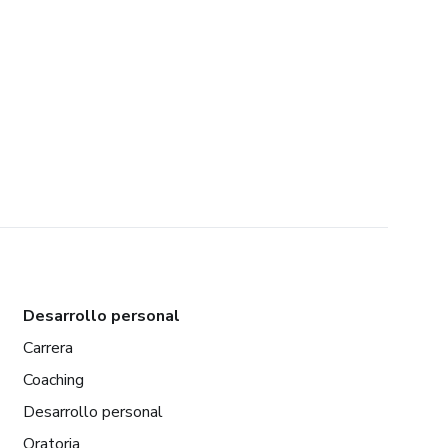
Desarrollo personal
Carrera
Coaching
Desarrollo personal
Oratoria