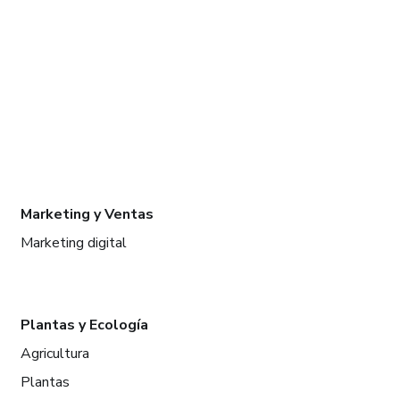
Marketing y Ventas
Marketing digital
Plantas y Ecología
Agricultura
Plantas