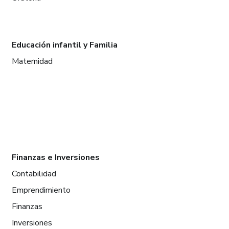
Educación infantil y Familia
Maternidad
Finanzas e Inversiones
Contabilidad
Emprendimiento
Finanzas
Inversiones