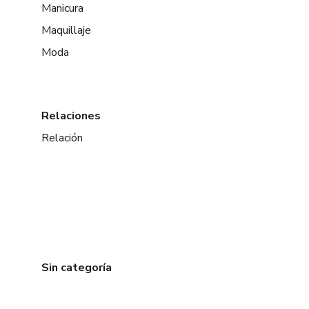
Manicura
Maquillaje
Moda
Relaciones
Relación
Sin categoría