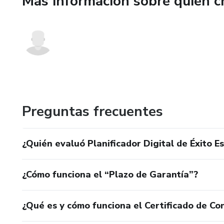
Más información sobre quien c
Preguntas frecuentes
¿Quién evaluó Planificador Digital de Éxito E
¿Cómo funciona el “Plazo de Garantía”?
¿Qué es y cómo funciona el Certificado de Con