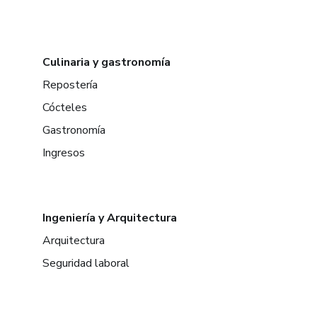
Culinaria y gastronomía
Repostería
Cócteles
Gastronomía
Ingresos
Ingeniería y Arquitectura
Arquitectura
Seguridad laboral