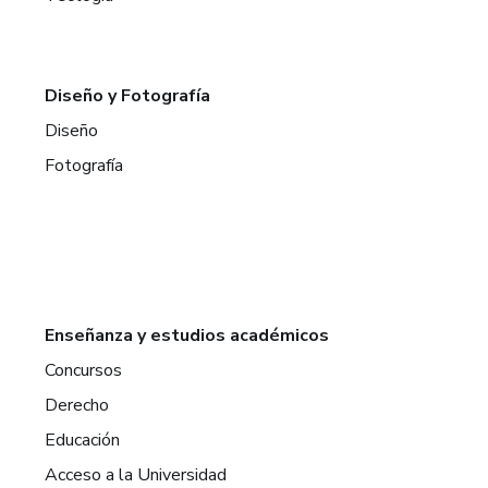
Diseño y Fotografía
Diseño
Fotografía
Enseñanza y estudios académicos
Concursos
Derecho
Educación
Acceso a la Universidad