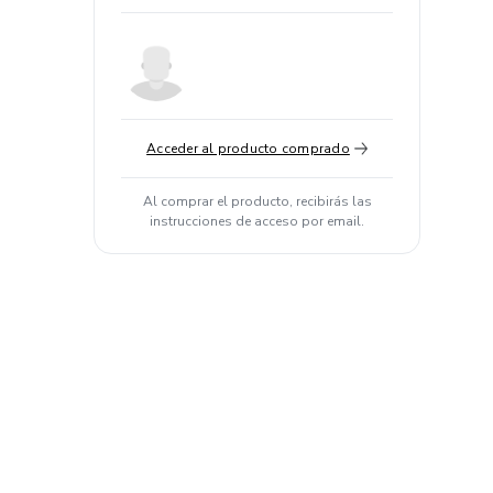
Acceder al producto comprado
Al comprar el producto, recibirás las
instrucciones de acceso por email.