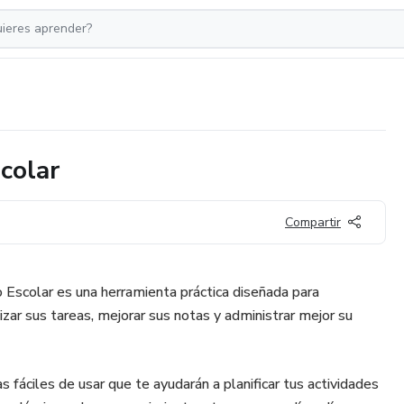
scolar
Compartir
to Escolar es una herramienta práctica diseñada para
zar sus tareas, mejorar sus notas y administrar mejor su
s fáciles de usar que te ayudarán a planificar tus actividades