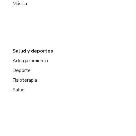
Música
Salud y deportes
Adelgazamiento
Deporte
Fisioterapia
Salud