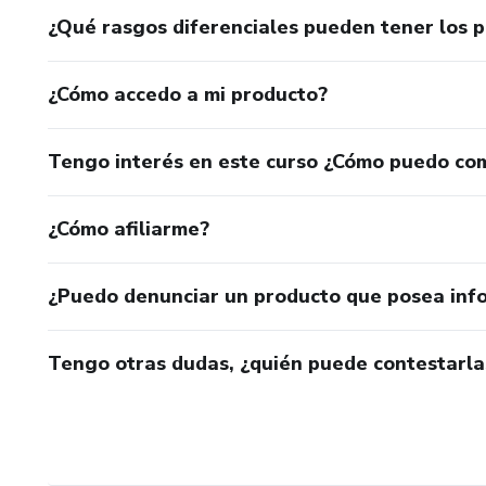
¿Qué rasgos diferenciales pueden tener los 
¿Cómo accedo a mi producto?
Tengo interés en este curso ¿Cómo puedo co
¿Cómo afiliarme?
¿Puedo denunciar un producto que posea inf
Tengo otras dudas, ¿quién puede contestarla