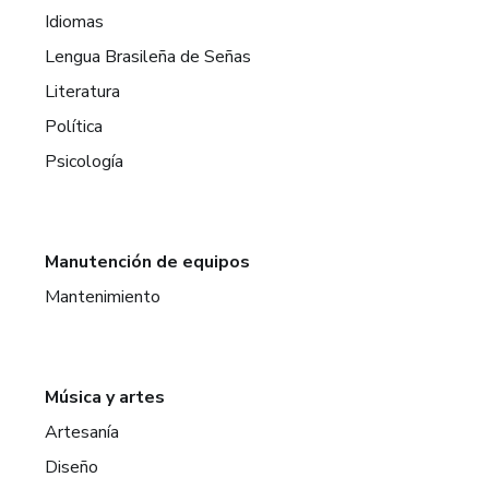
Idiomas
Lengua Brasileña de Señas
Literatura
Política
Psicología
Manutención de equipos
Mantenimiento
Música y artes
Artesanía
Diseño