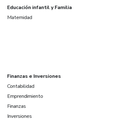
Educación infantil y Familia
Maternidad
Finanzas e Inversiones
Contabilidad
Emprendimiento
Finanzas
Inversiones