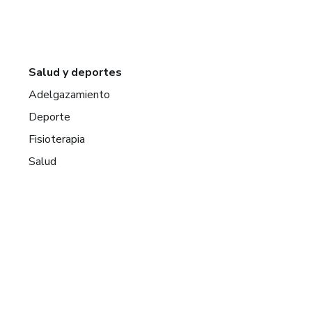
Salud y deportes
Adelgazamiento
Deporte
Fisioterapia
Salud