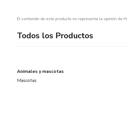
El contenido de este producto no representa la opinión de H
Todos los Productos
Animales y mascotas
Mascotas