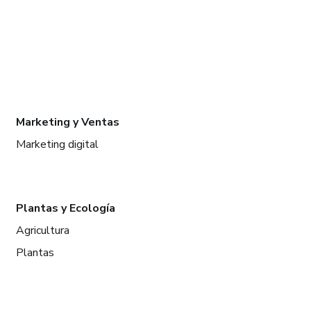
Marketing y Ventas
Marketing digital
Plantas y Ecología
Agricultura
Plantas