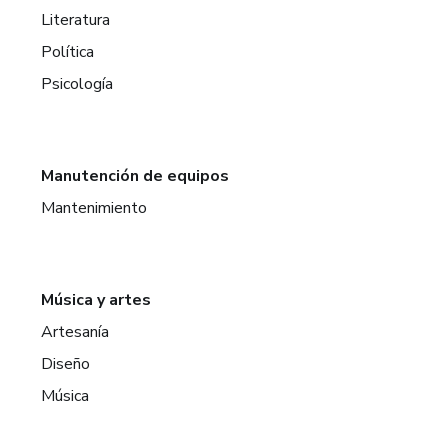
Literatura
Política
Psicología
Manutención de equipos
Mantenimiento
Música y artes
Artesanía
Diseño
Música