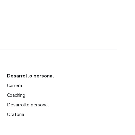
Desarrollo personal
Carrera
Coaching
Desarrollo personal
Oratoria