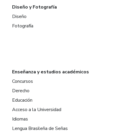
Diseño y Fotografía
Diseño
Fotografía
Enseñanza y estudios académicos
Concursos
Derecho
Educación
Acceso a la Universidad
Idiomas
Lengua Brasileña de Señas