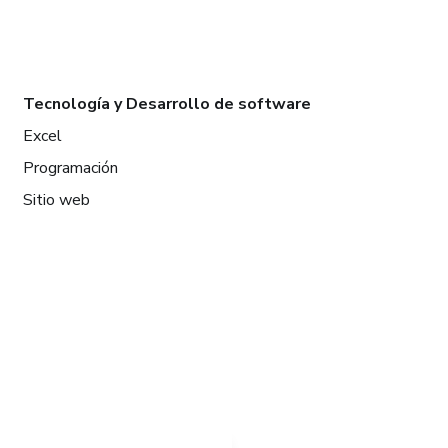
Tecnología y Desarrollo de software
Excel
Programación
Sitio web