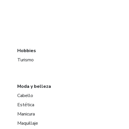
Hobbies
Turismo
Moda y belleza
Cabello
Estética
Manicura
Maquillaje