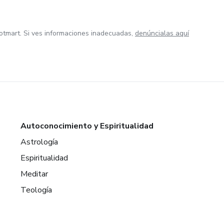
otmart. Si ves informaciones inadecuadas,
denúncialas aquí
Autoconocimiento y Espiritualidad
Astrología
Espiritualidad
Meditar
Teología