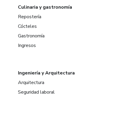
Culinaria y gastronomía
Repostería
Cócteles
Gastronomía
Ingresos
Ingeniería y Arquitectura
Arquitectura
Seguridad laboral