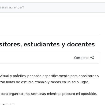
sitores, estudiantes y docentes
Compartir
 visual y práctico, pensado específicamente para opositores y
ar horas de estudio, trabajo y tareas en un solo lugar.
o para organizar mis semanas mientras preparo mi oposición.