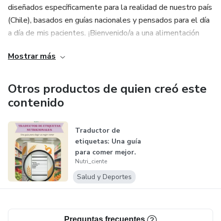
diseñados específicamente para la realidad de nuestro país
(Chile), basados en guías nacionales y pensados para el día
a día de mis pacientes. ¡Bienvenido/a a una alimentación
más consciente!
Mostrar más
Otros productos de quien creó este
contenido
Traductor de
etiquetas: Una guía
para comer mejor.
Nutri_ciente
Salud y Deportes
Preguntas frecuentes