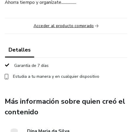
Ahorra tiempo y organízate.................
Acceder al producto comprado
Detalles
Garantía de 7 días
Estudia a tu manera y en cualquier dispositivo
Más información sobre quien creó el
contenido
Dina Maria da Silva