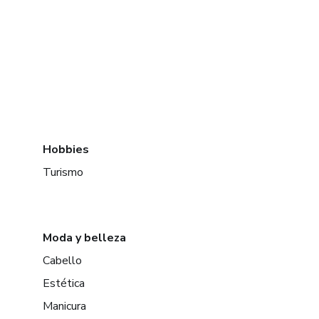
Hobbies
Turismo
Moda y belleza
Cabello
Estética
Manicura