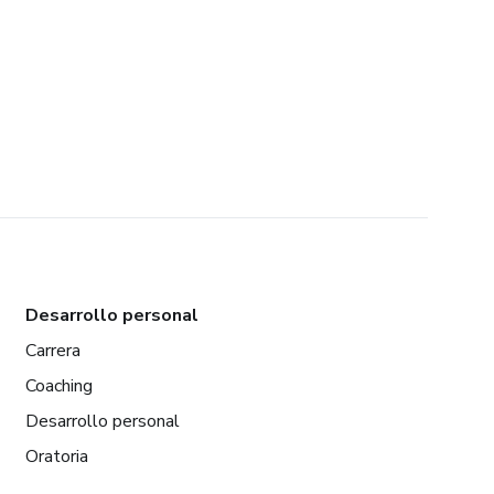
Desarrollo personal
Carrera
Coaching
Desarrollo personal
Oratoria