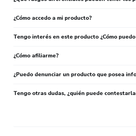
¿Cómo accedo a mi producto?
Tengo interés en este producto ¿Cómo puedo
¿Cómo afiliarme?
¿Puedo denunciar un producto que posea inf
Tengo otras dudas, ¿quién puede contestarla