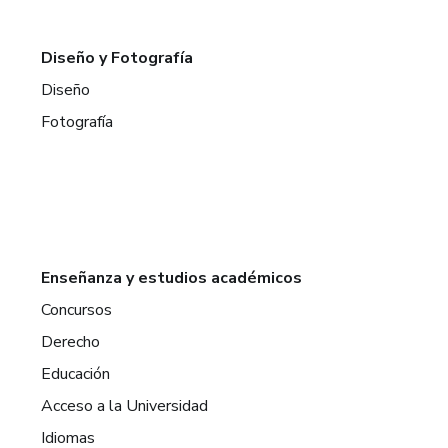
Diseño y Fotografía
Diseño
Fotografía
Enseñanza y estudios académicos
Concursos
Derecho
Educación
Acceso a la Universidad
Idiomas