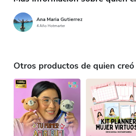
Ana Maria Gutierrez
4 Año Hotmarter
Otros productos de quien creó