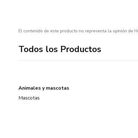
El contenido de este producto no representa la opinión de H
Todos los Productos
Animales y mascotas
Mascotas