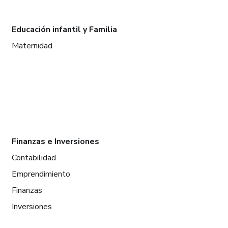
Educación infantil y Familia
Maternidad
Finanzas e Inversiones
Contabilidad
Emprendimiento
Finanzas
Inversiones