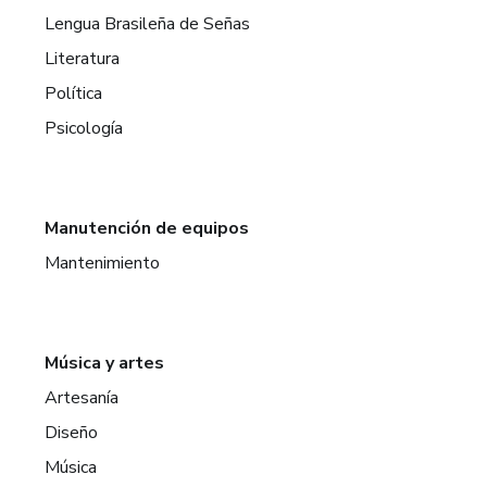
Lengua Brasileña de Señas
Literatura
Política
Psicología
Manutención de equipos
Mantenimiento
Música y artes
Artesanía
Diseño
Música