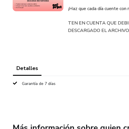
¡Haz que cada día cuente con 
TEN EN CUENTA QUE DEBI
DESCARGADO EL ARCHIVO
Detalles
Garantía de 7 días
Más información sobre quien c