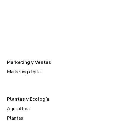
Marketing y Ventas
Marketing digital
Plantas y Ecología
Agricultura
Plantas