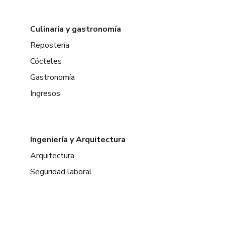
Culinaria y gastronomía
Repostería
Cócteles
Gastronomía
Ingresos
Ingeniería y Arquitectura
Arquitectura
Seguridad laboral