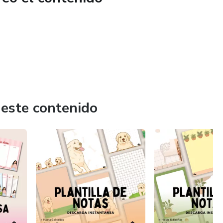
 este contenido