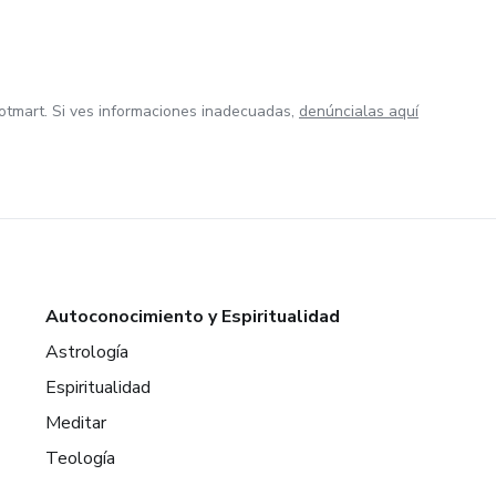
otmart. Si ves informaciones inadecuadas,
denúncialas aquí
Autoconocimiento y Espiritualidad
Astrología
Espiritualidad
Meditar
Teología