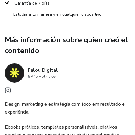
Garantía de 7 días
Estudia a tu manera y en cualquier dispositivo
Más información sobre quien creó el
contenido
Falou Digital
6 Año Hotmarter
Design, marketing e estratégia com foco em resultado e
experiência.
Ebooks práticos, templates personalizáveis, criativos