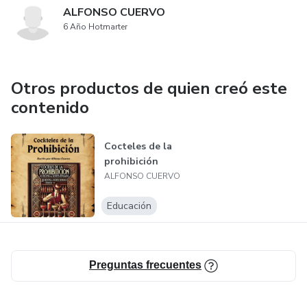
ALFONSO CUERVO
6 Año Hotmarter
Otros productos de quien creó este
contenido
Cocteles de la
prohibición
ALFONSO CUERVO
Educación
Preguntas frecuentes