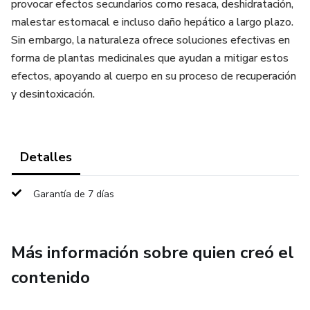
provocar efectos secundarios como resaca, deshidratación,
malestar estomacal e incluso daño hepático a largo plazo.
Sin embargo, la naturaleza ofrece soluciones efectivas en
forma de plantas medicinales que ayudan a mitigar estos
efectos, apoyando al cuerpo en su proceso de recuperación
y desintoxicación.
Detalles
Garantía de 7 días
Más información sobre quien creó el
contenido