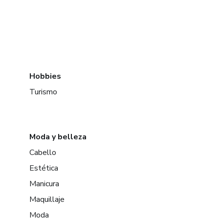
Hobbies
Turismo
Moda y belleza
Cabello
Estética
Manicura
Maquillaje
Moda