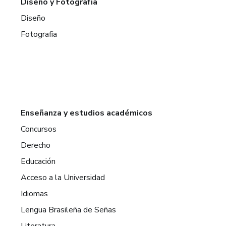
Diseño y Fotografía
Diseño
Fotografía
Enseñanza y estudios académicos
Concursos
Derecho
Educación
Acceso a la Universidad
Idiomas
Lengua Brasileña de Señas
Literatura