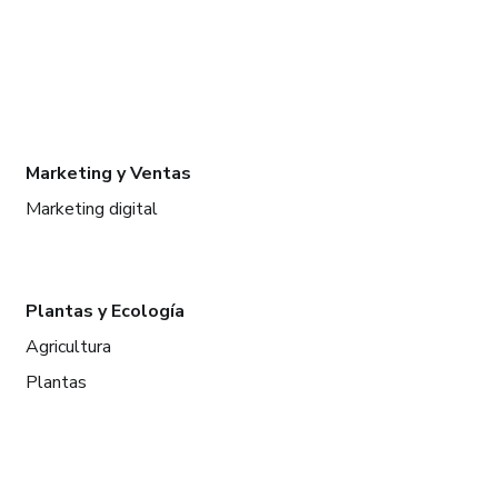
Marketing y Ventas
Marketing digital
Plantas y Ecología
Agricultura
Plantas