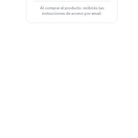
Al comprar el producto, recibirás las
instrucciones de acceso por email.