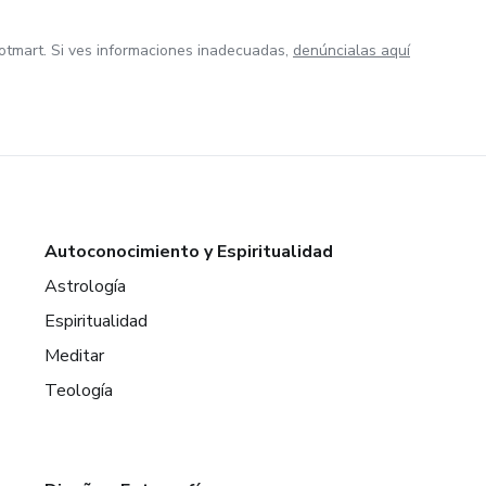
otmart. Si ves informaciones inadecuadas,
denúncialas aquí
Autoconocimiento y Espiritualidad
Astrología
Espiritualidad
Meditar
Teología