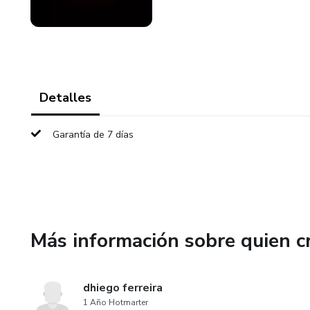
Detalles
Garantía de 7 días
Más información sobre quien c
dhiego ferreira
1 Año Hotmarter