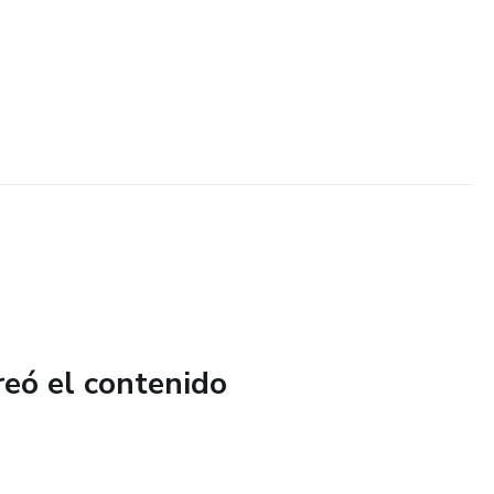
reó el contenido