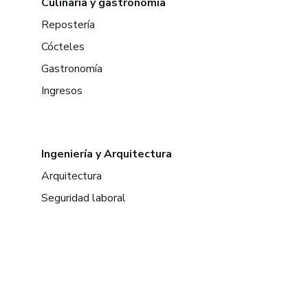
Culinaria y gastronomía
Repostería
Cócteles
Gastronomía
Ingresos
Ingeniería y Arquitectura
Arquitectura
Seguridad laboral