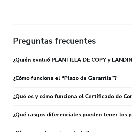
Preguntas frecuentes
¿Quién evaluó PLANTILLA DE COPY y LANDIN
¿Cómo funciona el “Plazo de Garantía”?
¿Qué es y cómo funciona el Certificado de Con
¿Qué rasgos diferenciales pueden tener los 