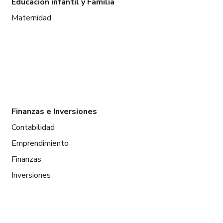
Educación infantil y Familia
Maternidad
Finanzas e Inversiones
Contabilidad
Emprendimiento
Finanzas
Inversiones