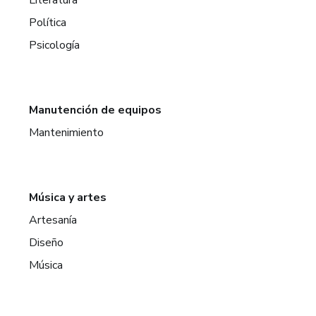
Política
Psicología
Manutención de equipos
Mantenimiento
Música y artes
Artesanía
Diseño
Música