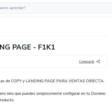
NG PAGE - F1K1
Compartir
tillas de COPY y LANDING PAGE PARA VENTAS DIRECTA.
cero sino que puedes simplesmente configurar en tu Dominio
producto.