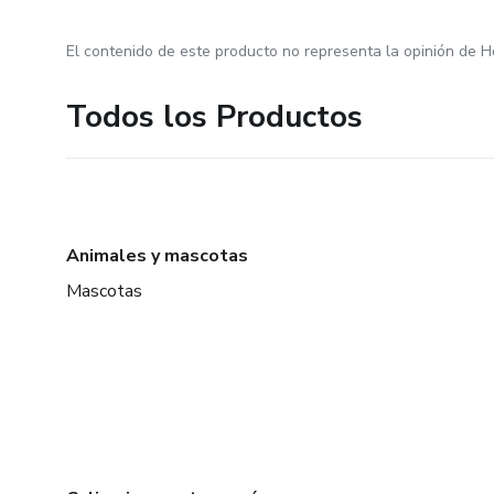
El contenido de este producto no representa la opinión de H
Todos los Productos
Animales y mascotas
Mascotas