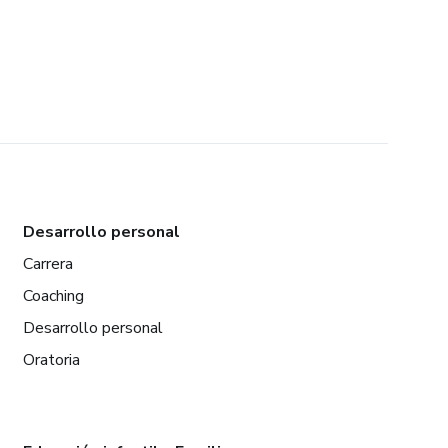
Desarrollo personal
Carrera
Coaching
Desarrollo personal
Oratoria