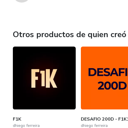
Otros productos de quien creó
F1K
DESAFIO 200D - F1K
dhiego ferreira
dhiego ferreira