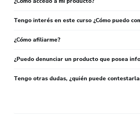
¿Cómo accedo a mi producto?
Tengo interés en este curso ¿Cómo puedo co
¿Cómo afiliarme?
¿Puedo denunciar un producto que posea inf
Tengo otras dudas, ¿quién puede contestarla