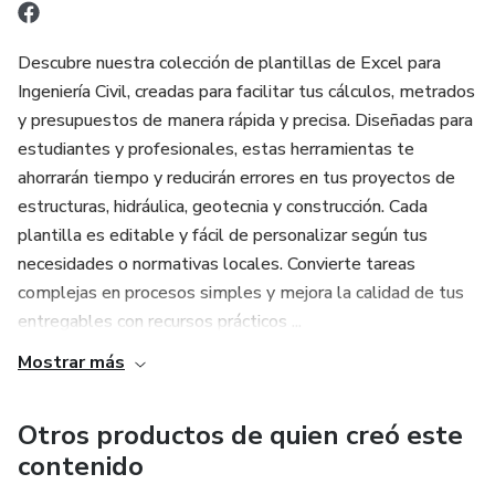
Descubre nuestra colección de plantillas de Excel para
Ingeniería Civil, creadas para facilitar tus cálculos, metrados
y presupuestos de manera rápida y precisa. Diseñadas para
estudiantes y profesionales, estas herramientas te
ahorrarán tiempo y reducirán errores en tus proyectos de
estructuras, hidráulica, geotecnia y construcción. Cada
plantilla es editable y fácil de personalizar según tus
necesidades o normativas locales. Convierte tareas
complejas en procesos simples y mejora la calidad de tus
entregables con recursos prácticos ...
Mostrar más
Otros productos de quien creó este
contenido