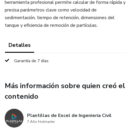
herramienta profesional permite calcular de forma rápida y
precisa parámetros clave como velocidad de
sedimentación, tiempo de retención, dimensiones del
tanque y eficiencia de remoción de partículas.
Detalles
Garantía de 7 días
Más información sobre quien creó el
contenido
Plantillas de Excel de Ingenieria Civil
7 Año Hotmarter