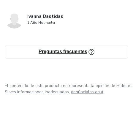
Ivanna Bastidas
1 Año Hotmarter
Preguntas frecuentes
El contenido de este producto no representa la opinión de Hotmart.
Si ves informaciones inadecuadas,
denúncialas aquí