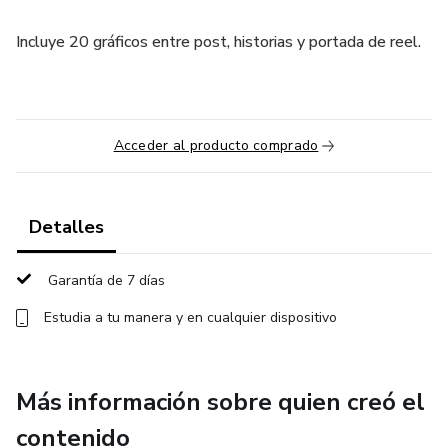
Incluye 20 gráficos entre post, historias y portada de reel.
Acceder al producto comprado
Detalles
Garantía de 7 días
Estudia a tu manera y en cualquier dispositivo
Más información sobre quien creó el
contenido