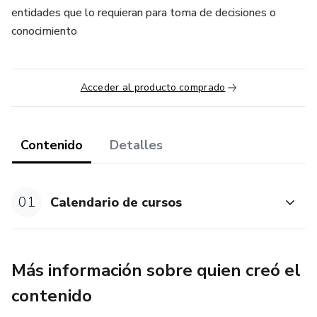
entidades que lo requieran para toma de decisiones o
conocimiento
Acceder al producto comprado
Contenido
Detalles
01
Calendario de cursos
Más información sobre quien creó el
contenido