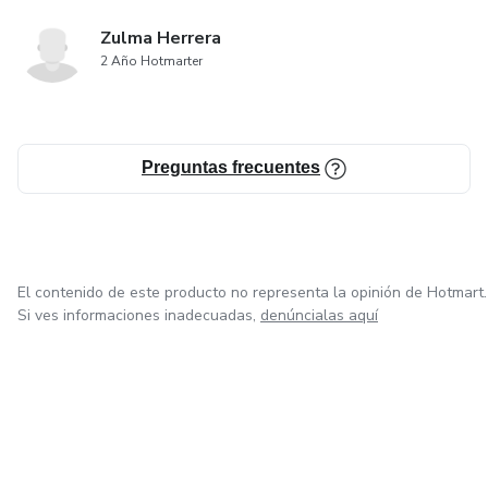
Zulma Herrera
2 Año Hotmarter
Preguntas frecuentes
El contenido de este producto no representa la opinión de Hotmart.
Si ves informaciones inadecuadas,
denúncialas aquí