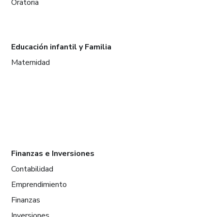
Oratoria
Educación infantil y Familia
Maternidad
Finanzas e Inversiones
Contabilidad
Emprendimiento
Finanzas
Inversiones