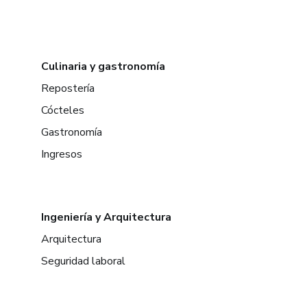
Culinaria y gastronomía
Repostería
Cócteles
Gastronomía
Ingresos
Ingeniería y Arquitectura
Arquitectura
Seguridad laboral