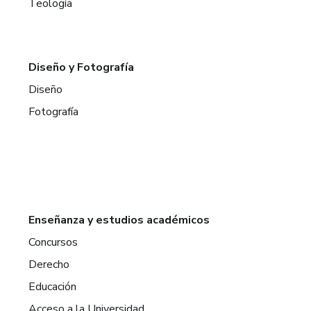
Teología
Diseño y Fotografía
Diseño
Fotografía
Enseñanza y estudios académicos
Concursos
Derecho
Educación
Acceso a la Universidad