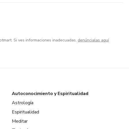
otmart. Si ves informaciones inadecuadas,
denúncialas aquí
Autoconocimiento y Espiritualidad
Astrología
Espiritualidad
Meditar