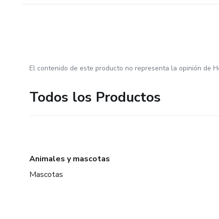
El contenido de este producto no representa la opinión de H
Todos los Productos
Animales y mascotas
Mascotas