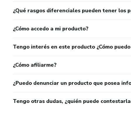
¿Qué rasgos diferenciales pueden tener los 
¿Cómo accedo a mi producto?
Tengo interés en este producto ¿Cómo puedo
¿Cómo afiliarme?
¿Puedo denunciar un producto que posea inf
Tengo otras dudas, ¿quién puede contestarla