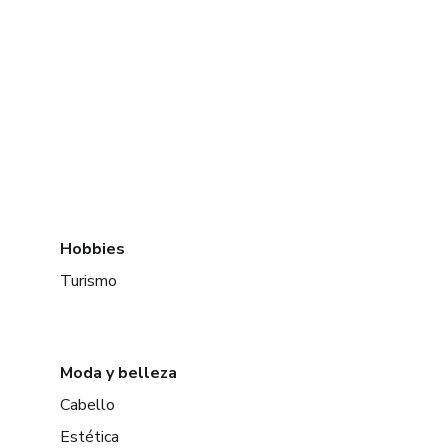
Hobbies
Turismo
Moda y belleza
Cabello
Estética