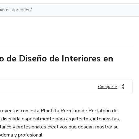
o de Diseño de Interiores en
Compartir
proyectos con esta Plantilla Premium de Portafolio de
 diseñada especialmente para arquitectos, interioristas,
lance y profesionales creativos que desean mostrar su
derna y profesional.