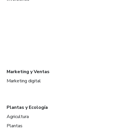
Marketing y Ventas
Marketing digital
Plantas y Ecología
Agricultura
Plantas