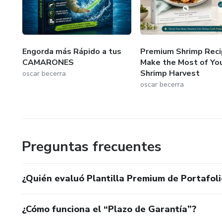
Engorda más Rápido a tus
Premium Shrimp Reci
CAMARONES
Make the Most of Yo
Shrimp Harvest
oscar becerra
oscar becerra
Preguntas frecuentes
¿Quién evaluó Plantilla Premium de Portafoli
¿Cómo funciona el “Plazo de Garantía”?