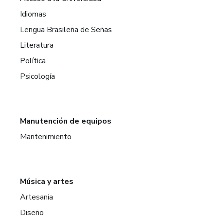
Idiomas
Lengua Brasileña de Señas
Literatura
Política
Psicología
Manutención de equipos
Mantenimiento
Música y artes
Artesanía
Diseño