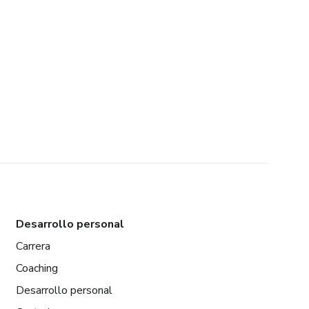
Desarrollo personal
Carrera
Coaching
Desarrollo personal