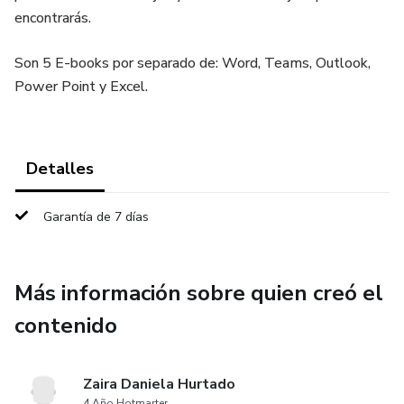
encontrarás.
Son 5 E-books por separado de: Word, Teams, Outlook,
Power Point y Excel.
Detalles
Garantía de 7 días
Más información sobre quien creó el
contenido
Zaira Daniela Hurtado
4 Año Hotmarter