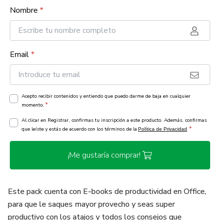
Nombre
*
Email
*
Acepto recibir contenidos y entiendo que puedo darme de baja en cualquier
*
momento.
Al clicar en Registrar, confirmas tu inscripción a este producto. Además, confirmas
*
que leíste y estás de acuerdo con los términos de la
Política de Privacidad
¡Me gustaría comprar!
Este pack cuenta con E-books de productividad en Office,
para que le saques mayor provecho y seas super
productivo con los atajos y todos los consejos que