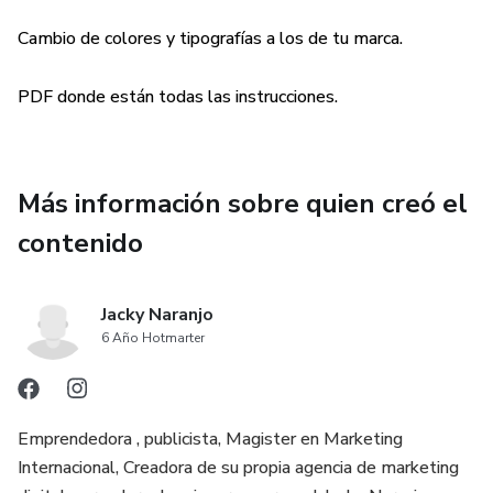
Cambio de colores y tipografías a los de tu marca.
PDF donde están todas las instrucciones.
Más información sobre quien creó el
contenido
Jacky Naranjo
6 Año Hotmarter
Emprendedora , publicista, Magister en Marketing
Internacional, Creadora de su propia agencia de marketing