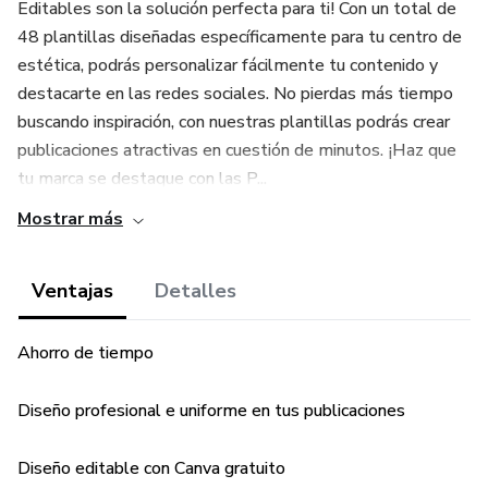
Editables son la solución perfecta para ti! Con un total de
48 plantillas diseñadas específicamente para tu centro de
estética, podrás personalizar fácilmente tu contenido y
destacarte en las redes sociales. No pierdas más tiempo
buscando inspiración, con nuestras plantillas podrás crear
publicaciones atractivas en cuestión de minutos. ¡Haz que
tu marca se destaque con las P...
Mostrar más
Ventajas
Detalles
Ahorro de tiempo
Diseño profesional e uniforme en tus publicaciones
Diseño editable con Canva gratuito