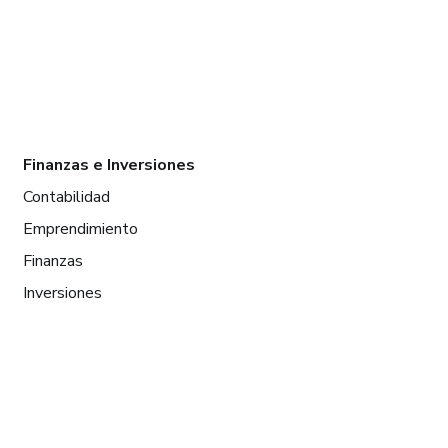
Finanzas e Inversiones
Contabilidad
Emprendimiento
Finanzas
Inversiones