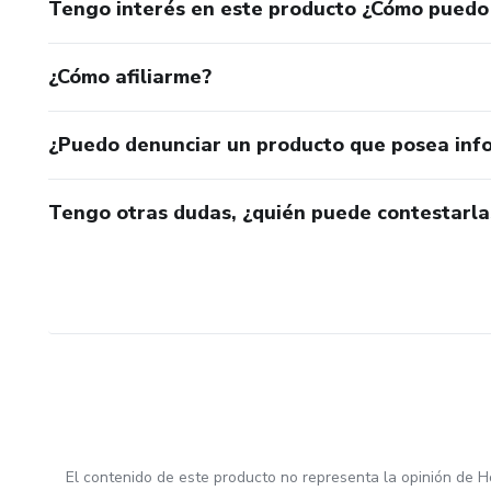
Tengo interés en este producto ¿Cómo puedo
¿Cómo afiliarme?
¿Puedo denunciar un producto que posea inf
Tengo otras dudas, ¿quién puede contestarla
El contenido de este producto no representa la opinión de H