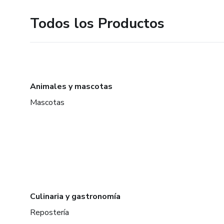
Todos los Productos
Animales y mascotas
Mascotas
Culinaria y gastronomía
Repostería