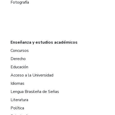
Fotografía
Enseñanza y estudios académicos
Concursos
Derecho
Educación
Acceso a la Universidad
Idiomas
Lengua Brasileña de Señas
Literatura
Política