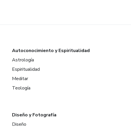
Autoconocimiento y Espiritualidad
Astrología
Espiritualidad
Meditar
Teología
Diseño y Fotografía
Diseño