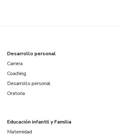
Desarrollo personal
Carrera
Coaching
Desarrollo personal
Oratoria
Educación infantil y Familia
Maternidad