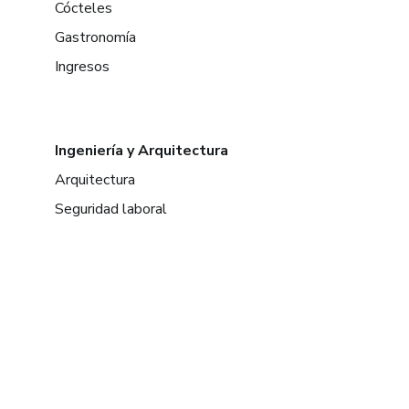
Cócteles
Gastronomía
Ingresos
Ingeniería y Arquitectura
Arquitectura
Seguridad laboral