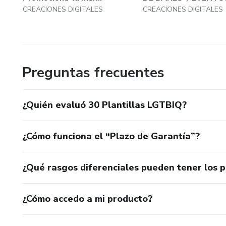
CREACIONES DIGITALES
CREACIONES DIGITALES
Preguntas frecuentes
¿Quién evaluó 30 Plantillas LGTBIQ?
¿Cómo funciona el “Plazo de Garantía”?
¿Qué rasgos diferenciales pueden tener los 
¿Cómo accedo a mi producto?