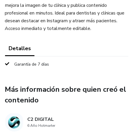
mejora la imagen de tu clínica y publica contenido
profesional en minutos. Ideal para dentistas y clínicas que
desean destacar en Instagram y atraer más pacientes.
Acceso inmediato y totalmente editable.
Detalles
Garantía de 7 días
Más información sobre quien creó el
contenido
C2 DIGITAL
6 Año Hotmarter