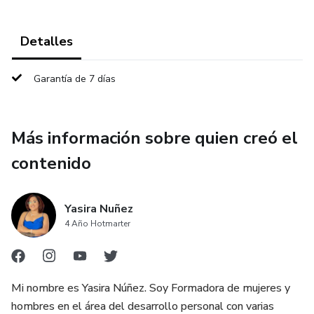
Detalles
Garantía de 7 días
Más información sobre quien creó el
contenido
Yasira Nuñez
4 Año Hotmarter
Mi nombre es Yasira Núñez. Soy Formadora de mujeres y
hombres en el área del desarrollo personal con varias