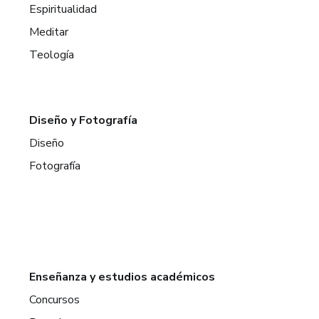
Espiritualidad
Meditar
Teología
Diseño y Fotografía
Diseño
Fotografía
Enseñanza y estudios académicos
Concursos