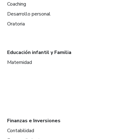
Coaching
Desarrollo personal
Oratoria
Educación infantil y Familia
Maternidad
Finanzas e Inversiones
Contabilidad