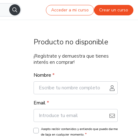
Acceder a mi curso
Crear un curso
Producto no disponible
¡Regístrate y demuestra que tienes
interés en comprar!
Nombre
*
Email
*
Acepto recibir contenidos y entiendo que puedo darme
*
de baja en cualquier momento.