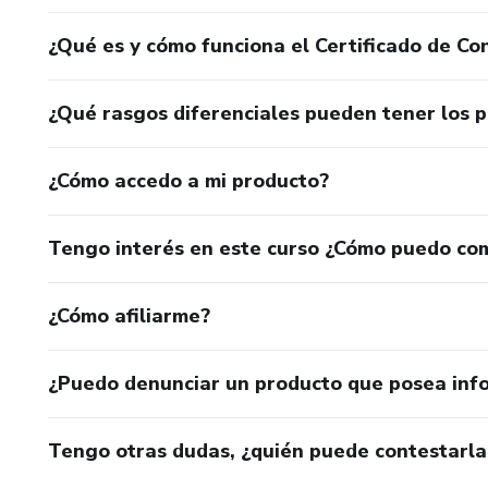
¿Qué es y cómo funciona el Certificado de Con
¿Qué rasgos diferenciales pueden tener los 
¿Cómo accedo a mi producto?
Tengo interés en este curso ¿Cómo puedo co
¿Cómo afiliarme?
¿Puedo denunciar un producto que posea inf
Tengo otras dudas, ¿quién puede contestarla