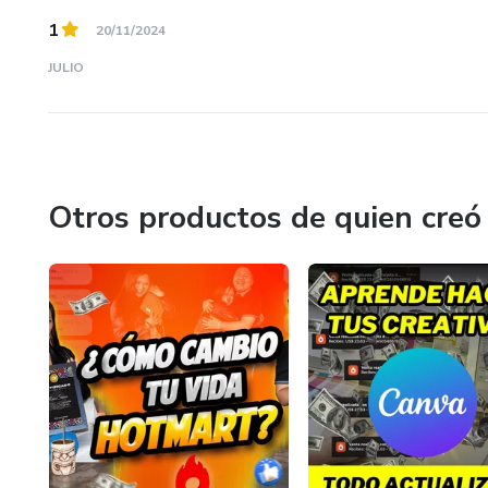
1
20/11/2024
JULIO
Otros productos de quien creó