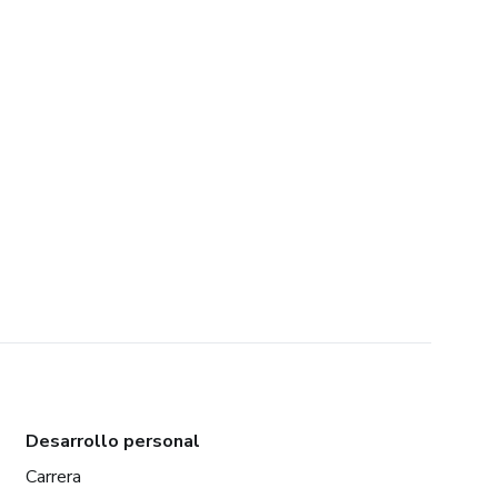
Desarrollo personal
Carrera