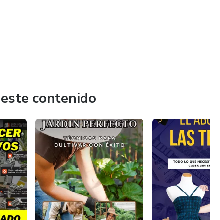
 este contenido