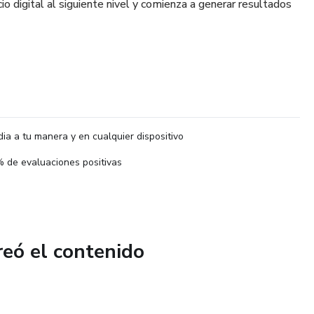
io digital al siguiente nivel y comienza a generar resultados
dia a tu manera y en cualquier dispositivo
 de evaluaciones positivas
reó el contenido