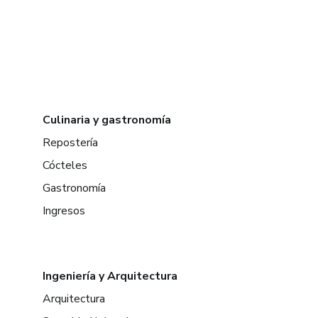
Culinaria y gastronomía
Repostería
Cócteles
Gastronomía
Ingresos
Ingeniería y Arquitectura
Arquitectura