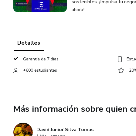
sostenibles. ¡Impulsa tu negoc
ahora!
Detalles
Garantía de 7 días
Estu
+600 estudiantes
20%
Más información sobre quien c
David Junior Silva Tomas