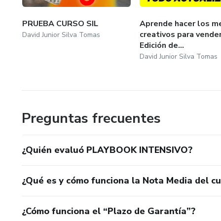
PRUEBA CURSO SIL
Aprende hacer los m
creativos para vender
David Junior Silva Tomas
Edición de...
David Junior Silva Tomas
Preguntas frecuentes
¿Quién evaluó PLAYBOOK INTENSIVO?
¿Qué es y cómo funciona la Nota Media del c
¿Cómo funciona el “Plazo de Garantía”?