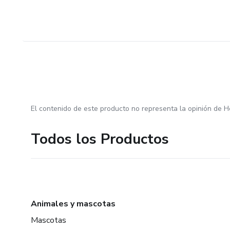
El contenido de este producto no representa la opinión de H
Todos los Productos
Animales y mascotas
Mascotas