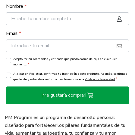
Nombre
*
Email
*
Acepto recibir contenidos y entiendo que puedo darme de baja en cualquier
*
momento.
Al clicar en Registrar, confirmas tu inscripción a este producto. Además, confirmas
*
que leíste y estás de acuerdo con los términos de la
Política de Privacidad
¡Me gustaría comprar!
PM Program es un programa de desarrollo personal
diseñado para fortalecer los pilares fundamentales de tu
vida, aumentar tu autoestima, tu confianza y tu amor