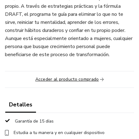
propio. A través de estrategias prácticas y la fórmula
DRAFT, el programa te guía para eliminar lo que no te
sirve, reiniciar tu mentalidad, aprender de los errores,
construir hábitos duraderos y confiar en tu propio poder.
Aunque está especialmente orientado a mujeres, cualquier
persona que busque crecimiento personal puede
beneficiarse de este proceso de transformación.
Acceder al producto comprado
Detalles
Garantía de 15 días
Estudia a tu manera y en cualquier dispositivo