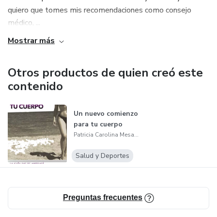
quiero que tomes mis recomendaciones como consejo
médico, ...
Mostrar más
Otros productos de quien creó este
contenido
Un nuevo comienzo
para tu cuerpo
Patricia Carolina Mesa Quintero
Salud y Deportes
Preguntas frecuentes