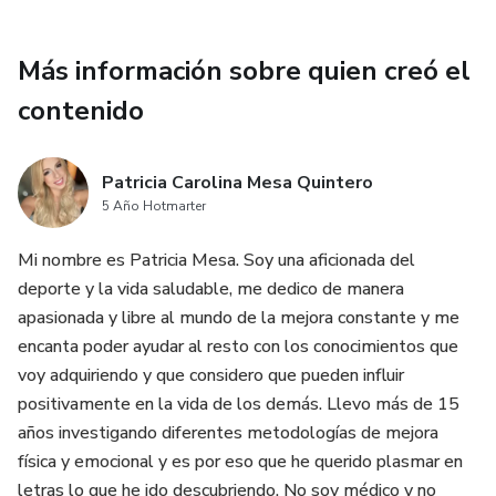
Más información sobre quien creó el
contenido
Patricia Carolina Mesa Quintero
5 Año Hotmarter
Mi nombre es Patricia Mesa. Soy una aficionada del
deporte y la vida saludable, me dedico de manera
apasionada y libre al mundo de la mejora constante y me
encanta poder ayudar al resto con los conocimientos que
voy adquiriendo y que considero que pueden influir
positivamente en la vida de los demás. Llevo más de 15
años investigando diferentes metodologías de mejora
física y emocional y es por eso que he querido plasmar en
letras lo que he ido descubriendo. No soy médico y no