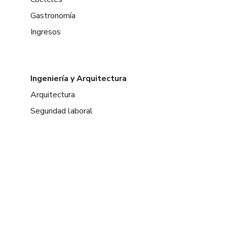
Gastronomía
Ingresos
Ingeniería y Arquitectura
Arquitectura
Seguridad laboral