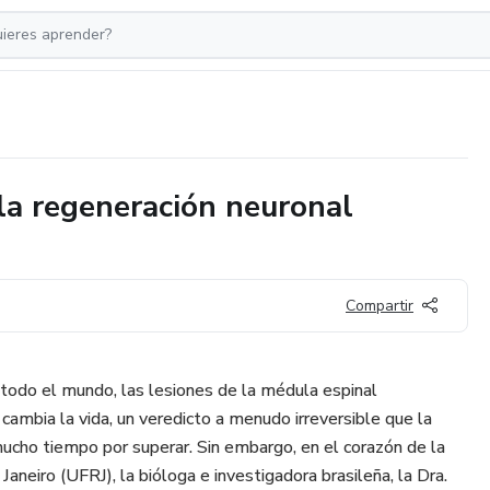
 la regeneración neuronal
Compartir
todo el mundo, las lesiones de la médula espinal
cambia la vida, un veredicto a menudo irreversible que la
ucho tiempo por superar. Sin embargo, en el corazón de la
aneiro (UFRJ), la bióloga e investigadora brasileña, la Dra.