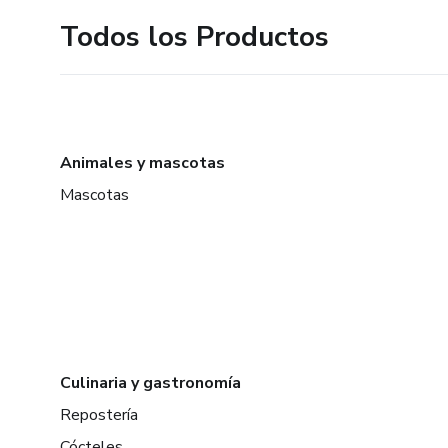
Todos los Productos
Animales y mascotas
Mascotas
Culinaria y gastronomía
Repostería
Cócteles