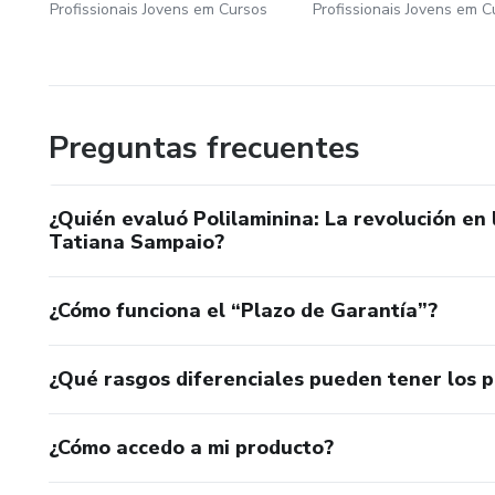
Profissionais Jovens em Cursos
Profissionais Jovens em C
Preguntas frecuentes
¿Quién evaluó Polilaminina: La revolución en
Tatiana Sampaio?
¿Cómo funciona el “Plazo de Garantía”?
¿Qué rasgos diferenciales pueden tener los 
¿Cómo accedo a mi producto?