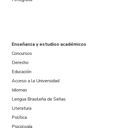
Enseñanza y estudios académicos
Concursos
Derecho
Educación
Acceso a la Universidad
Idiomas
Lengua Brasileña de Señas
Literatura
Política
Psicología