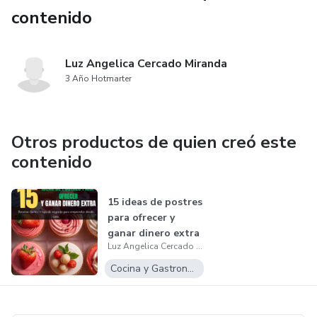
contenido
Luz Angelica Cercado Miranda
3 Año Hotmarter
Otros productos de quien creó este
contenido
15 ideas de postres
para ofrecer y
ganar dinero extra
Luz Angelica Cercado Miranda
Cocina y Gastronomía