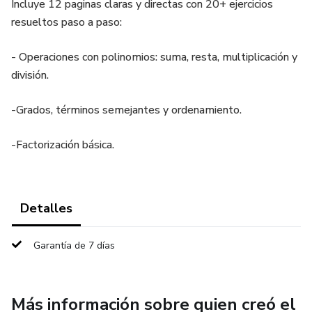
Incluye 12 paginas claras y directas con 20+ ejercicios
resueltos paso a paso:
- Operaciones con polinomios: suma, resta, multiplicación y
división.
-Grados, términos semejantes y ordenamiento.
-Factorización básica.
Detalles
Garantía de 7 días
Más información sobre quien creó el