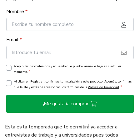
Nombre
*
Email
*
Acepto recibir contenidos y entiendo que puedo darme de baja en cualquier
*
momento.
Al clicar en Registrar, confirmas tu inscripción a este producto. Además, confirmas
*
que leíste y estás de acuerdo con los términos de la
Política de Privacidad
¡Me gustaría comprar!
Esta es la temporada que te permitirá ya acceder a
entrevistas de trabajo y a universidades pues todos