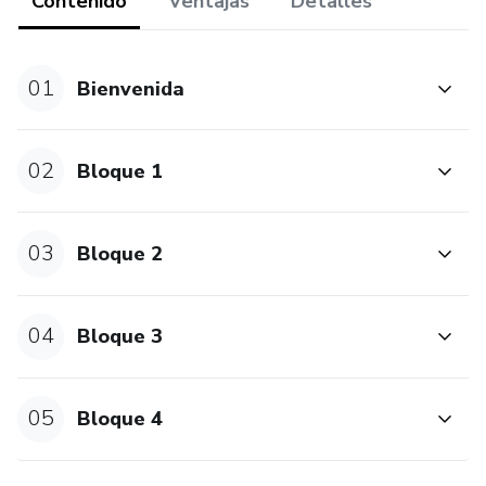
Contenido
Ventajas
Detalles
01
Bienvenida
02
Bloque 1
03
Bloque 2
04
Bloque 3
05
Bloque 4