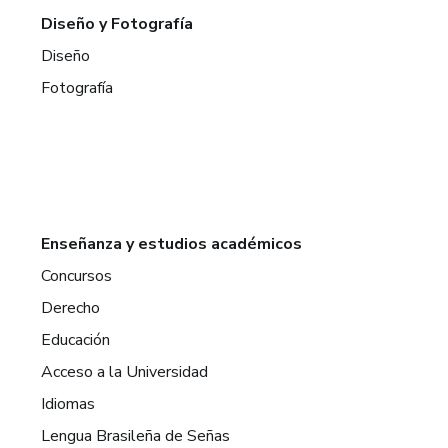
Diseño y Fotografía
Diseño
Fotografía
Enseñanza y estudios académicos
Concursos
Derecho
Educación
Acceso a la Universidad
Idiomas
Lengua Brasileña de Señas