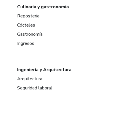
Culinaria y gastronomía
Repostería
Cócteles
Gastronomía
Ingresos
Ingeniería y Arquitectura
Arquitectura
Seguridad laboral