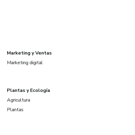
Marketing y Ventas
Marketing digital
Plantas y Ecología
Agricultura
Plantas