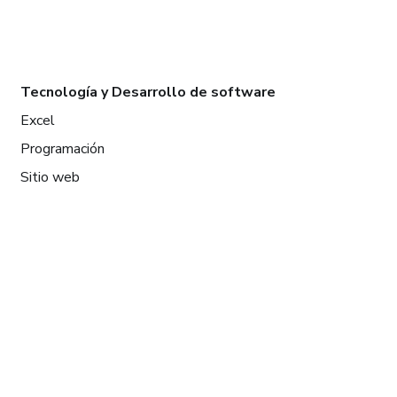
Tecnología y Desarrollo de software
Excel
Programación
Sitio web