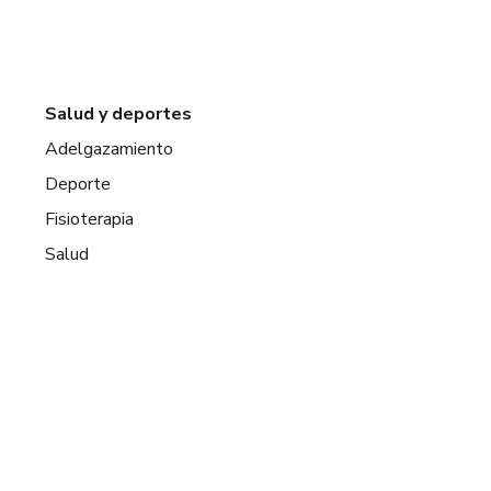
Salud y deportes
Adelgazamiento
Deporte
Fisioterapia
Salud