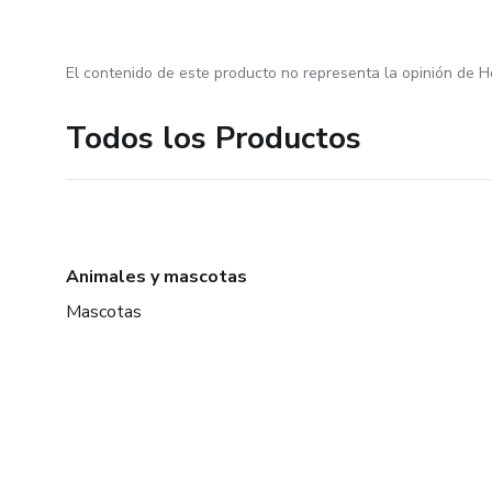
El contenido de este producto no representa la opinión de H
Todos los Productos
Animales y mascotas
Mascotas