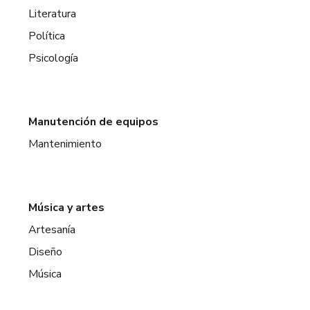
Literatura
Política
Psicología
Manutención de equipos
Mantenimiento
Música y artes
Artesanía
Diseño
Música