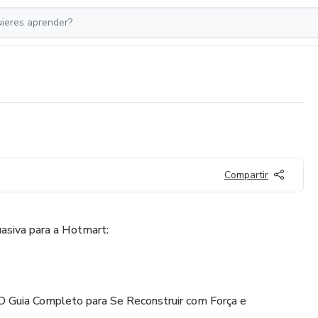
Compartir
asiva para a Hotmart:
 Guia Completo para Se Reconstruir com Força e