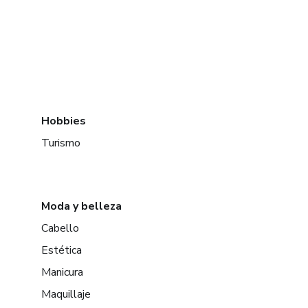
Hobbies
Turismo
Moda y belleza
Cabello
Estética
Manicura
Maquillaje