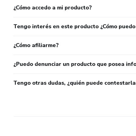
¿Cómo accedo a mi producto?
Tengo interés en este producto ¿Cómo puedo
¿Cómo afiliarme?
¿Puedo denunciar un producto que posea inf
Tengo otras dudas, ¿quién puede contestarla