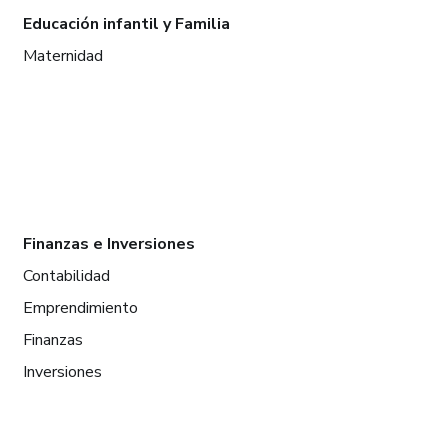
Educación infantil y Familia
Maternidad
Finanzas e Inversiones
Contabilidad
Emprendimiento
Finanzas
Inversiones