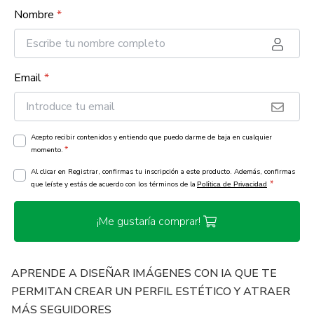
Nombre
*
Email
*
Acepto recibir contenidos y entiendo que puedo darme de baja en cualquier
*
momento.
Al clicar en Registrar, confirmas tu inscripción a este producto. Además, confirmas
*
que leíste y estás de acuerdo con los términos de la
Política de Privacidad
¡Me gustaría comprar!
APRENDE A DISEÑAR IMÁGENES CON IA QUE TE
PERMITAN CREAR UN PERFIL ESTÉTICO Y ATRAER
MÁS SEGUIDORES