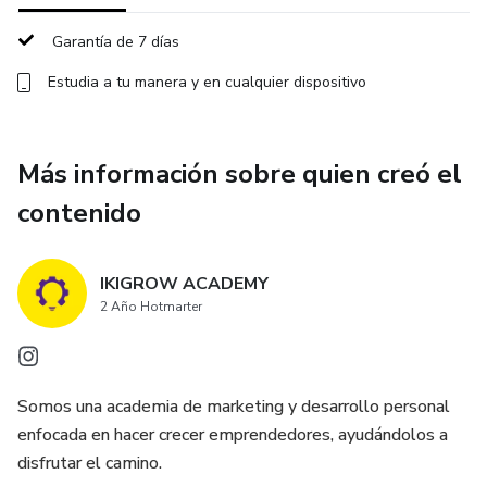
Garantía de 7 días
Estudia a tu manera y en cualquier dispositivo
Más información sobre quien creó el
contenido
IKIGROW ACADEMY
2 Año Hotmarter
Somos una academia de marketing y desarrollo personal
enfocada en hacer crecer emprendedores, ayudándolos a
disfrutar el camino.