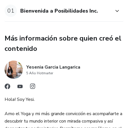
01
Bienvenida a Posibilidades Inc.
Más información sobre quien creó el
contenido
Yesenia Garcia Langarica
5 Año Hotmarter
Hola! Soy Yesi.
Amo el Yoga y mi más grande convicción es acompañarte a
descubrir tu mundo interior con mirada compasiva y así