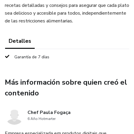
recetas detalladas y consejos para asegurar que cada plato
sea delicioso y accesible para todos, independientemente
de las restricciones alimentarias.
Detalles
Garantía de 7 días
Más información sobre quien creó el
contenido
Chef Paula Fogaça
6 Año Hotmarter
Empresa especializada em produtos digitais que