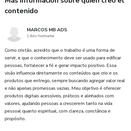
Más información sobre quien creó el
contenido
MARCOS MB ADS
1 Año Hotmarter
Como cristão, acredito que o trabalho é uma forma de
servir, e que o conhecimento deve ser usado para edificar
pessoas, fortalecer a fé e gerar impacto positivo. Essa
visão influencia diretamente os conteúdos que crio e os
produtos que entrego, sempre buscando agregar valor real
e não apenas promessas vazias. Meu objetivo é oferecer
produtos digitais acessíveis, práticos e alinhados com
valores, ajudando pessoas a crescerem tanto na vida
pessoal quanto espiritual, com clareza, constância e
propósito.