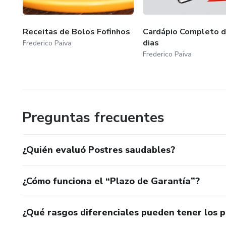
Receitas de Bolos Fofinhos
Cardápio Completo d
dias
Frederico Paiva
Frederico Paiva
Preguntas frecuentes
¿Quién evaluó Postres saudables?
¿Cómo funciona el “Plazo de Garantía”?
¿Qué rasgos diferenciales pueden tener los 