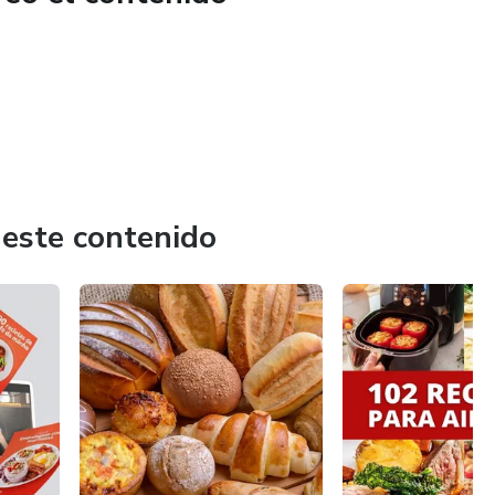
 este contenido