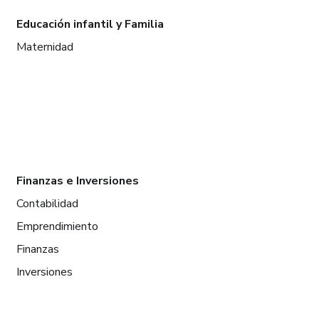
Educación infantil y Familia
Maternidad
Finanzas e Inversiones
Contabilidad
Emprendimiento
Finanzas
Inversiones