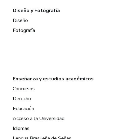
Diseño y Fotografía
Diseño
Fotografía
Enseñanza y estudios académicos
Concursos
Derecho
Educación
Acceso a la Universidad
Idiomas
Lengua Brasileña de Señas