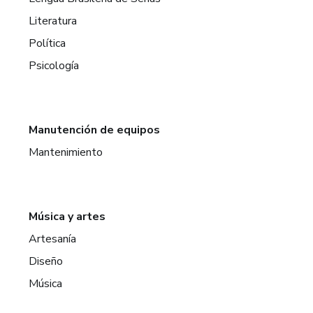
Literatura
Política
Psicología
Manutención de equipos
Mantenimiento
Música y artes
Artesanía
Diseño
Música