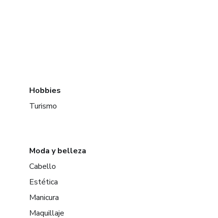
Hobbies
Turismo
Moda y belleza
Cabello
Estética
Manicura
Maquillaje