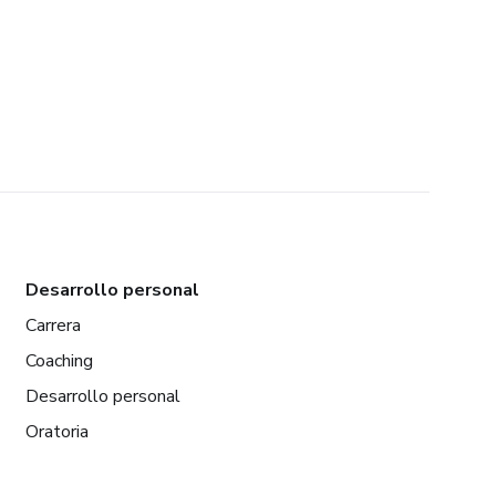
Desarrollo personal
Carrera
Coaching
Desarrollo personal
Oratoria