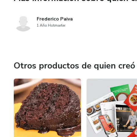
Frederico Paiva
1 Año Hotmarter
Otros productos de quien creó