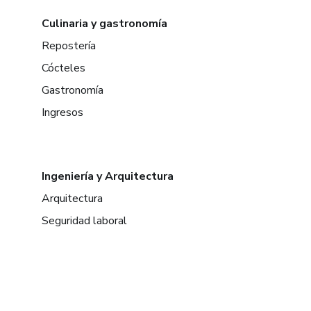
Culinaria y gastronomía
Repostería
Cócteles
Gastronomía
Ingresos
Ingeniería y Arquitectura
Arquitectura
Seguridad laboral