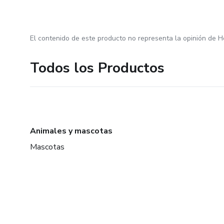
El contenido de este producto no representa la opinión de H
Todos los Productos
Animales y mascotas
Mascotas