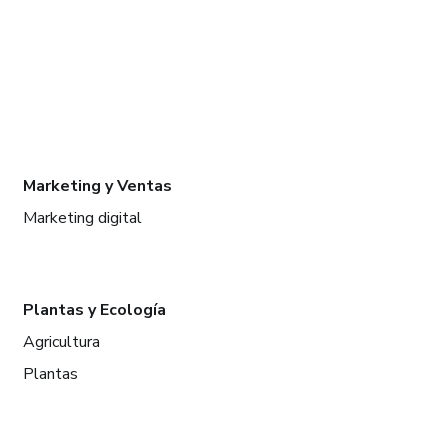
Marketing y Ventas
Marketing digital
Plantas y Ecología
Agricultura
Plantas