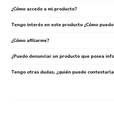
¿Cómo accedo a mi producto?
Tengo interés en este producto ¿Cómo puedo
¿Cómo afiliarme?
¿Puedo denunciar un producto que posea inf
Tengo otras dudas, ¿quién puede contestarla