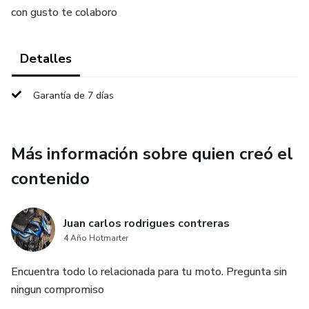
con gusto te colaboro
Detalles
Garantía de 7 días
Más información sobre quien creó el
contenido
Juan carlos rodrigues contreras
4 Año Hotmarter
Encuentra todo lo relacionada para tu moto. Pregunta sin
ningun compromiso